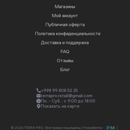
Магазины
Мой аккаунт
Публичная оферта
Политика конфиденциальности
Доставка и поддержка
FAQ
Отзывы
Блог
+998 99 808 52 25
terrapro.retail@gmail.com
Пн. - Суб. : с 9:00 до 18:00
Показать на карте
© 2026 TERRA PRO. Все права защищены |
Разработка -
|