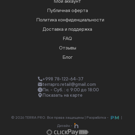
Мой аккаунт
Публичная оферта
Политика конфиденциальности
Доставка и поддержка
FAQ
Отзывы
Блог
+998 78-122-64-37
terrapro.retail@gmail.com
Пн. - Суб. : с 9:00 до 18:00
Показать на карте
© 2026 TERRA PRO. Все права защищены |
Разработка -
|
Дизайн -