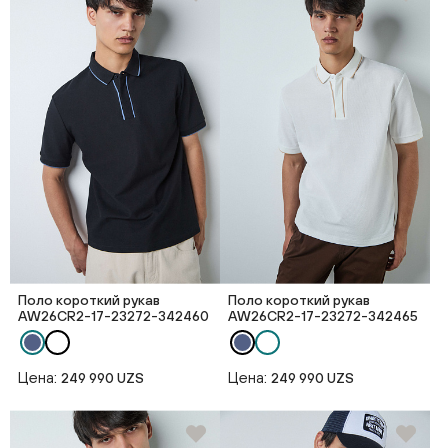
Поло короткий рукав
Поло короткий рукав
AW26CR2-17-23272-342460
AW26CR2-17-23272-342465
Цена:
Цена:
249 990 UZS
249 990 UZS