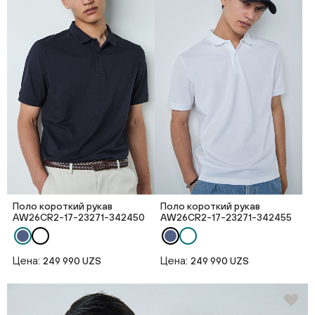
Поло короткий рукав
Поло короткий рукав
AW26CR2-17-23271-342450
AW26CR2-17-23271-342455
Цена:
Цена:
249 990 UZS
249 990 UZS