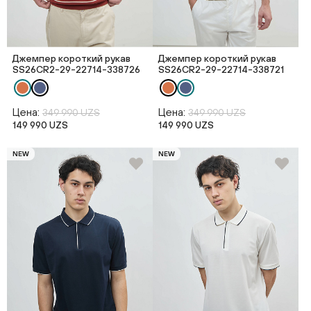
Джемпер короткий рукав
Джемпер короткий рукав
SS26CR2-29-22714-338726
SS26CR2-29-22714-338721
Цена:
Цена:
349 990 UZS
349 990 UZS
149 990 UZS
149 990 UZS
NEW
NEW