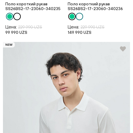
Поло короткий рукав
Поло короткий рукав
SS26BS2-17-23060-340235
SS26BS2-17-23060-340236
Цена:
Цена:
229 990 UZS
229 990 UZS
99 990 UZS
149 990 UZS
NEW