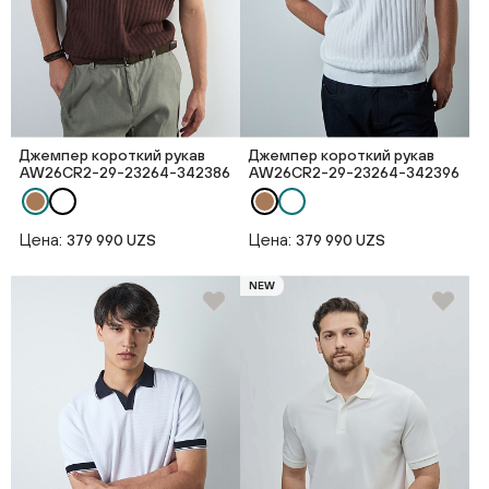
Джемпер короткий рукав
Джемпер короткий рукав
AW26CR2-29-23264-342386
AW26CR2-29-23264-342396
Цена:
Цена:
379 990 UZS
379 990 UZS
NEW