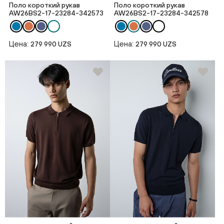
Поло короткий рукав
Поло короткий рукав
AW26BS2-17-23284-342573
AW26BS2-17-23284-342578
Цена:
Цена:
279 990 UZS
279 990 UZS