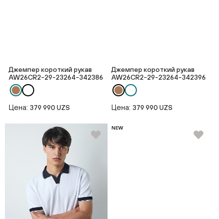
Джемпер короткий рукав
Джемпер короткий рукав
AW26CR2-29-23264-342386
AW26CR2-29-23264-342396
Цена:
Цена:
379 990 UZS
379 990 UZS
NEW