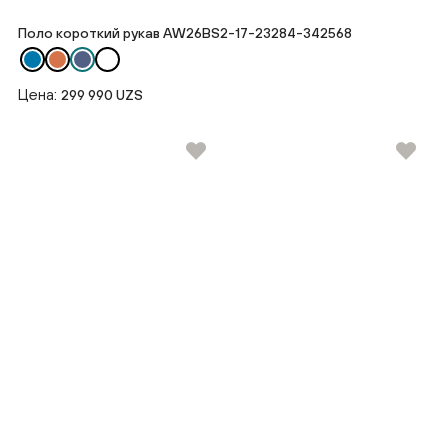
Поло короткий рукав AW26BS2-17-23284-342568
Цена:
299 990 UZS