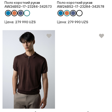
Поло короткий рукав
Поло короткий рукав
AW26BS2-17-23284-342573
AW26BS2-17-23284-342578
Цена:
Цена:
279 990 UZS
279 990 UZS