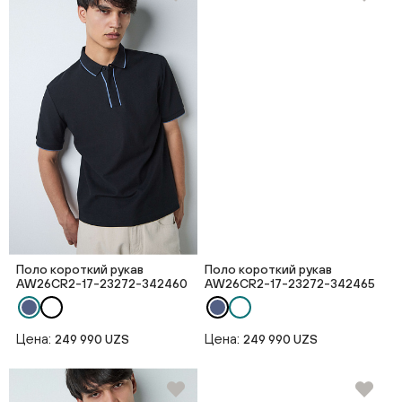
Поло короткий рукав
Поло короткий рукав
AW26CR2-17-23272-342460
AW26CR2-17-23272-342465
Цена:
Цена:
249 990 UZS
249 990 UZS