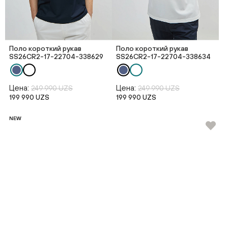
Поло короткий рукав
Поло короткий рукав
SS26CR2-17-22704-338629
SS26CR2-17-22704-338634
Цена:
Цена:
249 990 UZS
249 990 UZS
199 990 UZS
199 990 UZS
NEW