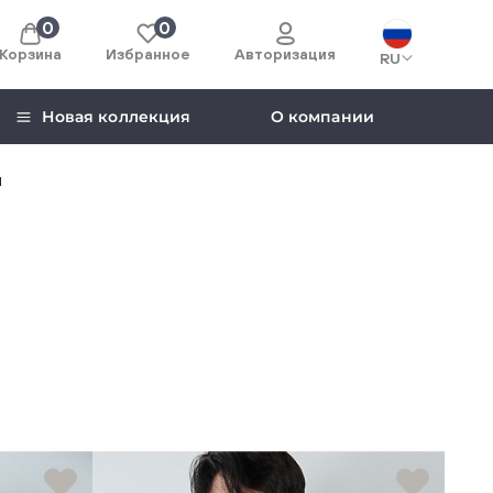
0
0
Корзина
Избранное
Авторизация
RU
Новая коллекция
О компании
и