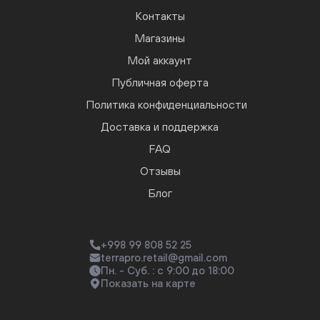
Контакты
Магазины
Мой аккаунт
Публичная оферта
Политика конфиденциальности
Доставка и поддержка
FAQ
Отзывы
Блог
+998 99 808 52 25
terrapro.retail@gmail.com
Пн. - Суб. : с 9:00 до 18:00
Показать на карте