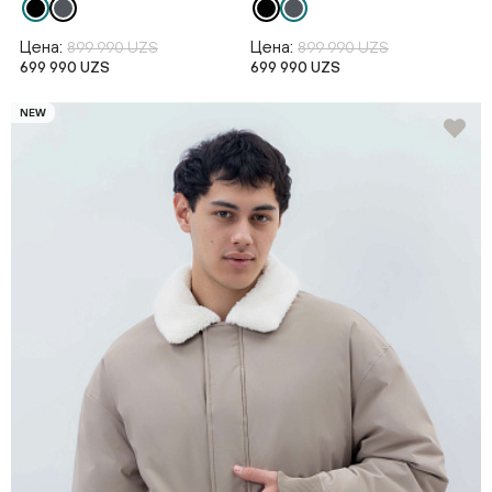
Цена:
Цена:
899 990 UZS
899 990 UZS
699 990 UZS
699 990 UZS
NEW