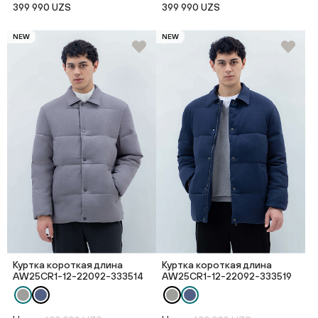
399 990 UZS
399 990 UZS
NEW
NEW
Куртка короткая длина
Куртка короткая длина
AW25CR1-12-22092-333514
AW25CR1-12-22092-333519