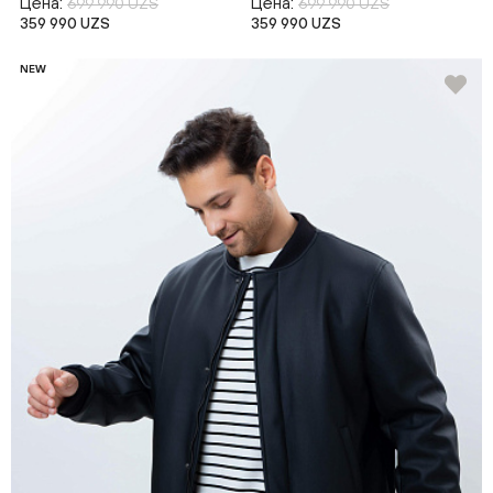
Цена:
Цена:
699 990 UZS
699 990 UZS
359 990 UZS
359 990 UZS
NEW