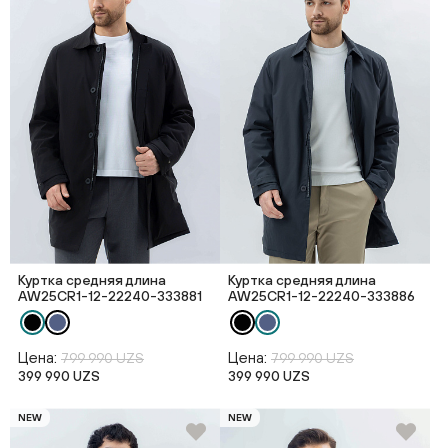
Куртка средняя длина
Куртка средняя длина
AW25CR1-12-22240-333881
AW25CR1-12-22240-333886
Цена:
Цена:
799 990 UZS
799 990 UZS
399 990 UZS
399 990 UZS
NEW
NEW