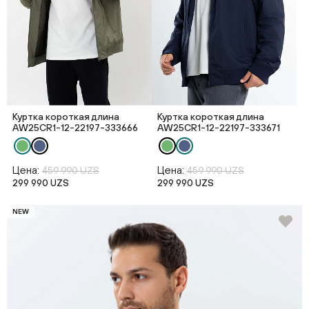
Куртка короткая длина
Куртка короткая длина
AW25CR1-12-22197-333666
AW25CR1-12-22197-333671
Цена:
Цена:
459 990 UZS
459 990 UZS
299 990 UZS
299 990 UZS
NEW