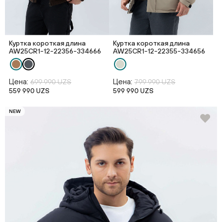
Куртка короткая длина
Куртка короткая длина
AW25CR1-12-22356-334666
AW25CR1-12-22355-334656
Цена:
Цена:
699 990 UZS
799 990 UZS
559 990 UZS
599 990 UZS
NEW