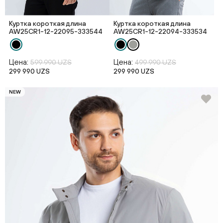
Куртка короткая длина
Куртка короткая длина
AW25CR1-12-22095-333544
AW25CR1-12-22094-333534
Цена:
Цена:
599 990 UZS
499 990 UZS
299 990 UZS
299 990 UZS
NEW