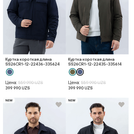
Куртка короткая длина
Куртка короткая длина
SS26CR1-12-22436-335624
SS26CR1-12-22435-335614
Цена:
Цена:
559 990 UZS
559 990 UZS
399 990 UZS
399 990 UZS
NEW
NEW