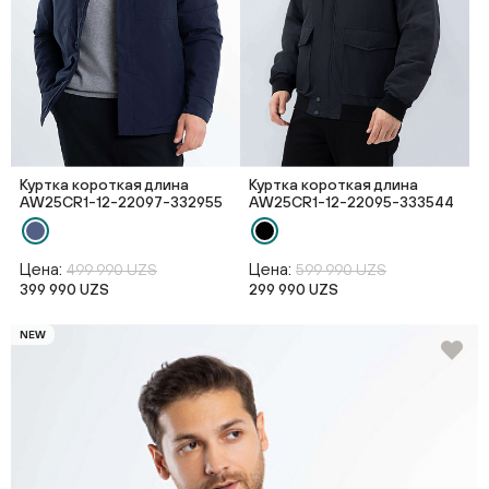
Куртка короткая длина
Куртка короткая длина
AW25CR1-12-22097-332955
AW25CR1-12-22095-333544
Цена:
Цена:
499 990 UZS
599 990 UZS
399 990 UZS
299 990 UZS
NEW