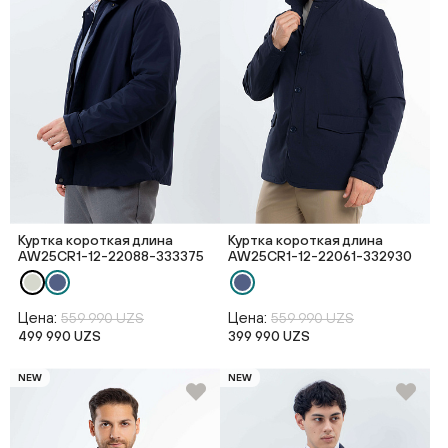
Куртка короткая длина
Куртка короткая длина
AW25CR1-12-22088-333375
AW25CR1-12-22061-332930
Цена:
Цена:
559 990 UZS
559 990 UZS
499 990 UZS
399 990 UZS
NEW
NEW