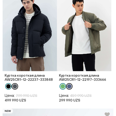
Куртка короткая длина
Куртка короткая длина
AW25CR1-12-22237-333848
AW25CR1-12-22197-333666
Цена:
Цена:
799 990 UZS
459 990 UZS
499 990 UZS
299 990 UZS
NEW