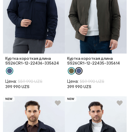
Куртка короткая длина
Куртка короткая длина
SS26CR1-12-22436-335624
SS26CR1-12-22435-335614
Цена:
Цена:
559 990 UZS
559 990 UZS
399 990 UZS
399 990 UZS
NEW
NEW