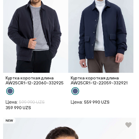
Куртка короткая длина
Куртка короткая длина
AW25CR1-12-22060-332925
AW25CR1-12-22059-332921
Цена:
Цена:
599 990 UZS
559 990 UZS
359 990 UZS
NEW