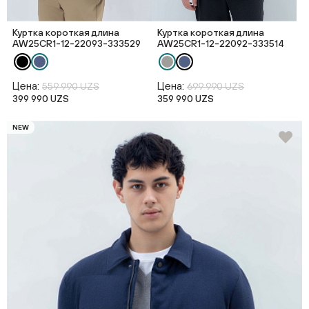
Куртка короткая длина
Куртка короткая длина
AW25CR1-12-22093-333529
AW25CR1-12-22092-333514
Цена:
Цена:
559 990 UZS
699 990 UZS
399 990 UZS
359 990 UZS
NEW