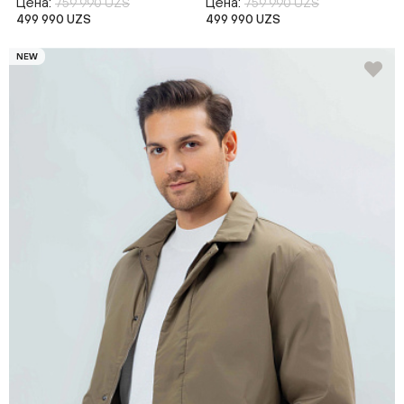
Цена:
Цена:
759 990 UZS
759 990 UZS
499 990 UZS
499 990 UZS
NEW