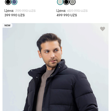
Цена:
Цена:
799 990 UZS
659 990 UZS
399 990 UZS
499 990 UZS
NEW