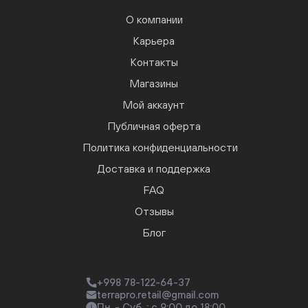
О компании
Карьера
Контакты
Магазины
Мой аккаунт
Публичная оферта
Политика конфиденциальности
Доставка и поддержка
FAQ
Отзывы
Блог
+998 78-122-64-37
terrapro.retail@gmail.com
Пн. - Суб. : с 9:00 до 18:00