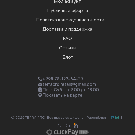
Мой аккаунт
Публичная оферта
Политика конфиденциальности
Доставка и поддержка
FAQ
Отзывы
Блог
+998 78-122-64-37
terrapro.retail@gmail.com
Пн. - Суб. : с 9:00 до 18:00
Показать на карте
© 2026 TERRA PRO. Все права защищены |
Разработка -
|
Дизайн -