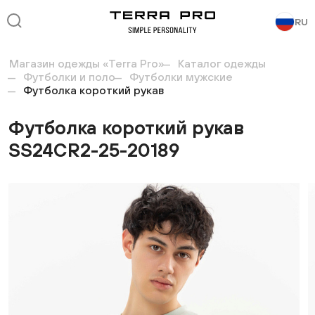
RU
Магазин одежды «Terra Pro»
Каталог одежды
Футболки и поло
Футболки мужские
Футболка короткий рукав
Футболка короткий рукав
SS24CR2-25-20189