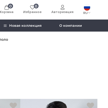
0
0
Корзина
Избранное
Авторизация
RU
Новая коллекция
О компании
поло