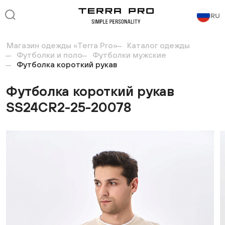
RU
Магазин одежды «Terra Pro»
Каталог одежды
Футболки и поло
Футболки мужские
Футболка короткий рукав
Футболка короткий рукав
SS24CR2-25-20078