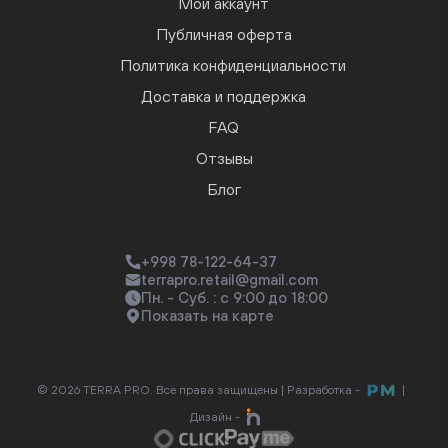
Мой аккаунт
Публичная оферта
Политика конфиденциальности
Доставка и поддержка
FAQ
Отзывы
Блог
+998 78-122-64-37
terrapro.retail@gmail.com
Пн. - Суб. : с 9:00 до 18:00
Показать на карте
© 2026 TERRA PRO. Все права защищены |
Разработка -
|
Дизайн -