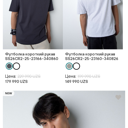
Футболка короткий рукав
Футболка короткий рукав
SS26CR2-25-23166-340860
SS26CR2-25-23160-340826
Цена:
Цена:
229 990 UZS
199 990 UZS
179 990 UZS
149 990 UZS
NEW