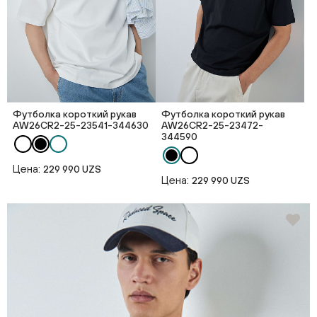
Футболка короткий рукав
Футболка короткий рукав
AW26CR2-25-23541-344630
AW26CR2-25-23472-
344590
Цена:
229 990 UZS
Цена:
229 990 UZS