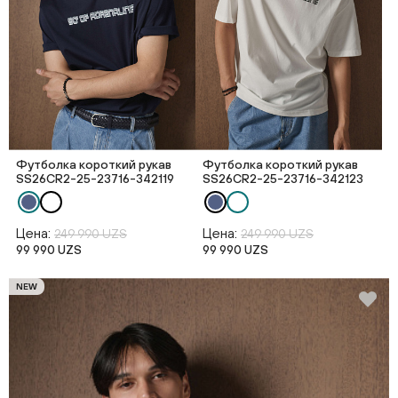
Футболка короткий рукав
Футболка короткий рукав
SS26CR2-25-23716-342119
SS26CR2-25-23716-342123
Цена:
Цена:
249 990 UZS
249 990 UZS
99 990 UZS
99 990 UZS
NEW