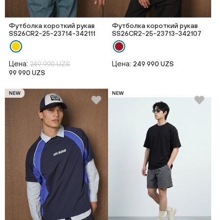
Футболка короткий рукав
Футболка короткий рукав
SS26CR2-25-23714-342111
SS26CR2-25-23713-342107
Цена:
Цена:
249 990 UZS
249 990 UZS
99 990 UZS
NEW
NEW