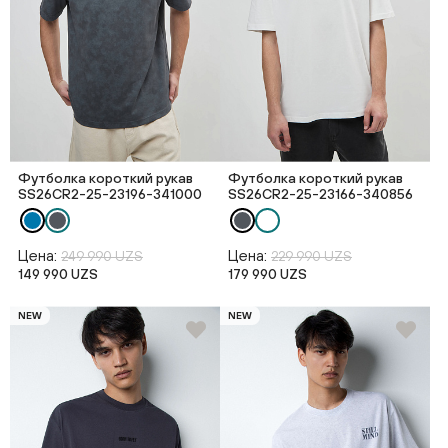
Футболка короткий рукав
Футболка короткий рукав
SS26CR2-25-23196-341000
SS26CR2-25-23166-340856
Цена:
Цена:
249 990 UZS
229 990 UZS
149 990 UZS
179 990 UZS
NEW
NEW