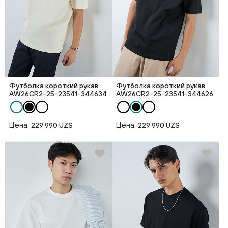
Футболка короткий рукав
Футболка короткий рукав
AW26CR2-25-23541-344634
AW26CR2-25-23541-344626
Цена:
Цена:
229 990 UZS
229 990 UZS