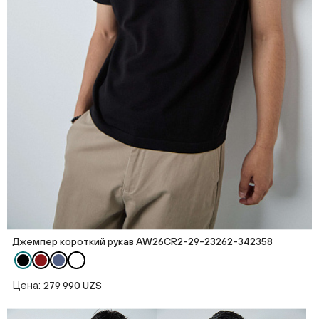
Джемпер короткий рукав AW26CR2-29-23262-342358
Цена:
279 990 UZS