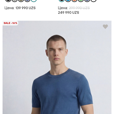
Цена:
Цена:
139 990 UZS
299 990 UZS
249 990 UZS
SALE -16%