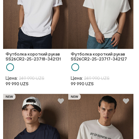
Футболка короткий рукав
Футболка короткий рукав
SS26CR2-25-23718-342131
SS26CR2-25-23717-342127
Цена:
Цена:
249 990 UZS
249 990 UZS
99 990 UZS
99 990 UZS
NEW
NEW