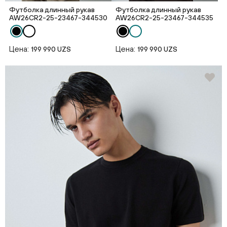
Футболка длинный рукав
Футболка длинный рукав
AW26CR2-25-23467-344530
AW26CR2-25-23467-344535
Цена:
Цена:
199 990 UZS
199 990 UZS