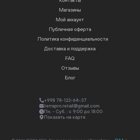
Контакты
Магазины
Мой аккаунт
Публичная оферта
Политика конфиденциальности
Доставка и поддержка
FAQ
Отзывы
Блог
+998 78-122-64-37
terrapro.retail@gmail.com
Пн. - Суб. : с 9:00 до 18:00
Показать на карте