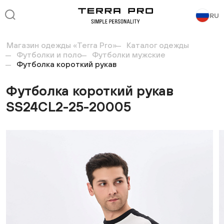
RU
Магазин одежды «Terra Pro»
Каталог одежды
Футболки и поло
Футболки мужские
Футболка короткий рукав
Футболка короткий рукав
SS24CL2-25-20005