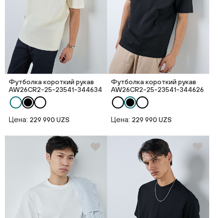
Футболка короткий рукав
Футболка короткий рукав
AW26CR2-25-23541-344634
AW26CR2-25-23541-344626
Цена:
Цена:
229 990 UZS
229 990 UZS