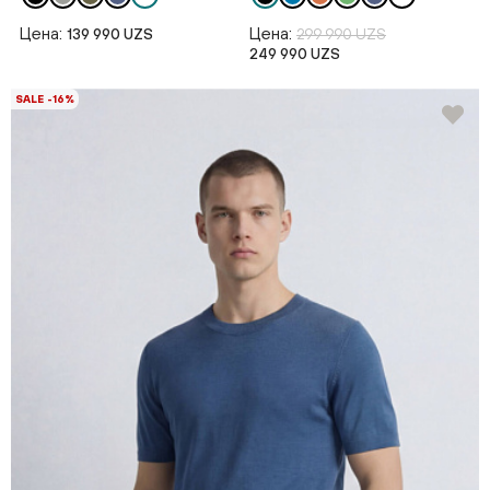
Цена:
Цена:
139 990 UZS
299 990 UZS
249 990 UZS
SALE -16%