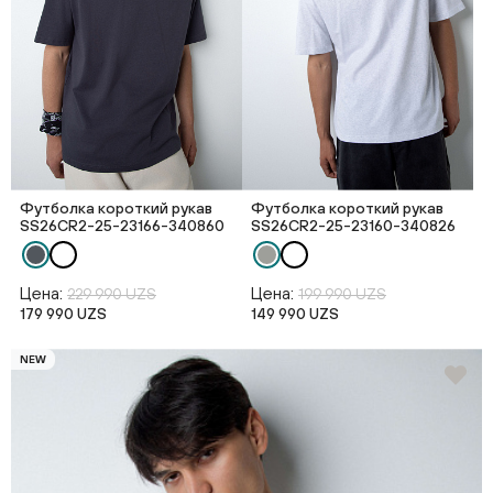
Футболка короткий рукав
Футболка короткий рукав
SS26CR2-25-23166-340860
SS26CR2-25-23160-340826
Цена:
Цена:
229 990 UZS
199 990 UZS
179 990 UZS
149 990 UZS
NEW