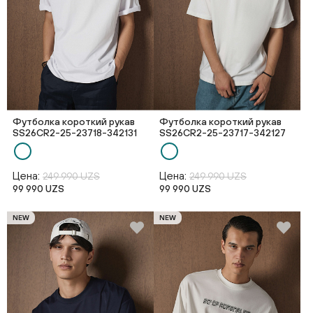
Футболка короткий рукав
Футболка короткий рукав
SS26CR2-25-23718-342131
SS26CR2-25-23717-342127
Цена:
Цена:
249 990 UZS
249 990 UZS
99 990 UZS
99 990 UZS
NEW
NEW