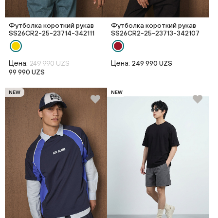
Футболка короткий рукав
Футболка короткий рукав
SS26CR2-25-23714-342111
SS26CR2-25-23713-342107
Цена:
Цена:
249 990 UZS
249 990 UZS
99 990 UZS
NEW
NEW