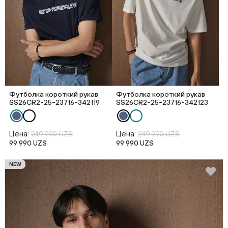
Футболка короткий рукав
Футболка короткий рукав
SS26CR2-25-23716-342119
SS26CR2-25-23716-342123
Цена:
Цена:
249 990 UZS
249 990 UZS
99 990 UZS
99 990 UZS
NEW