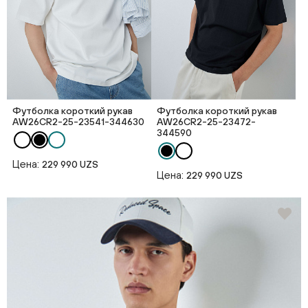
Футболка короткий рукав
Футболка короткий рукав
AW26CR2-25-23541-344630
AW26CR2-25-23472-
344590
Цена:
229 990 UZS
Цена:
229 990 UZS