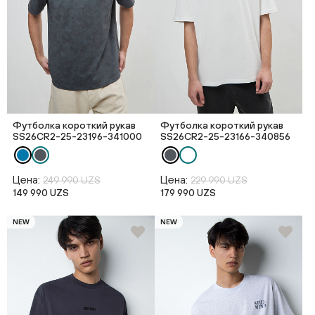
Футболка короткий рукав
Футболка короткий рукав
SS26CR2-25-23196-341000
SS26CR2-25-23166-340856
Цена:
Цена:
249 990 UZS
229 990 UZS
149 990 UZS
179 990 UZS
NEW
NEW