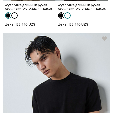
Футболка длинный рукав
Футболка длинный рукав
AW26CR2-25-23467-344530
AW26CR2-25-23467-344535
Цена:
Цена:
199 990 UZS
199 990 UZS