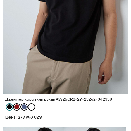
Джемпер короткий рукав AW26CR2-29-23262-342358
Цена:
279 990 UZS