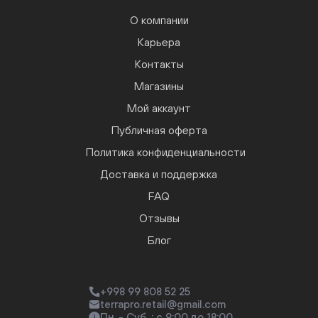
О компании
Карьера
Контакты
Магазины
Мой аккаунт
Публичная оферта
Политика конфиденциальности
Доставка и поддержка
FAQ
Отзывы
Блог
+998 99 808 52 25
terrapro.retail@gmail.com
Пн. - Суб. : с 9:00 до 18:00