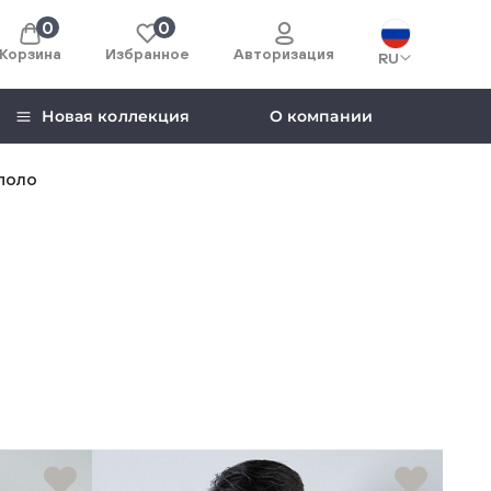
0
0
Корзина
Избранное
Авторизация
RU
Новая коллекция
О компании
поло