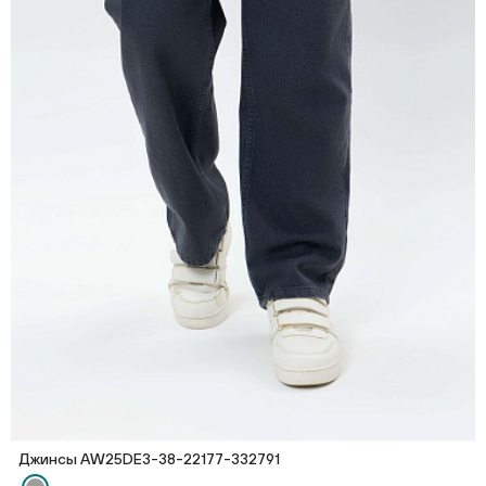
Джинсы AW25DE3-38-22177-332791