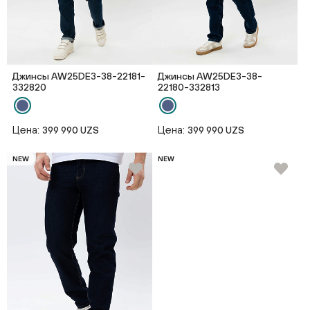
Джинсы AW25DE3-38-22181-
Джинсы AW25DE3-38-
332820
22180-332813
Цена:
Цена:
399 990 UZS
399 990 UZS
NEW
NEW