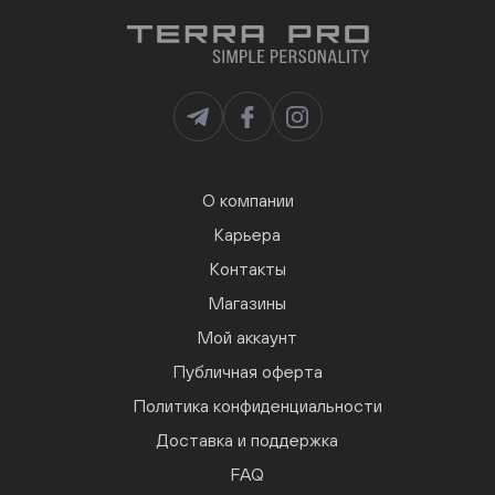
О компании
Карьера
Контакты
Магазины
Мой аккаунт
Публичная оферта
Политика конфиденциальности
Доставка и поддержка
FAQ