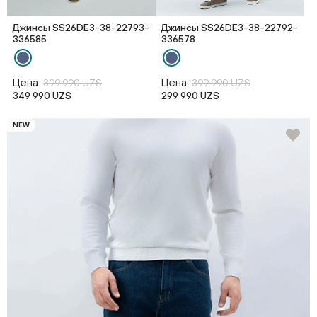
Джинсы SS26DE3-38-22793-
Джинсы SS26DE3-38-22792-
336585
336578
Цена:
Цена:
399 990 UZS
399 990 UZS
349 990 UZS
299 990 UZS
NEW