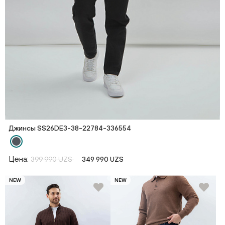
Джинсы SS26DE3-38-22784-336554
Цена:
399 990 UZS
349 990 UZS
NEW
NEW