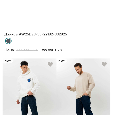
Джинсы AW25DE3-38-22182-332825
Цена:
399 990 UZS
199 990 UZS
NEW
NEW