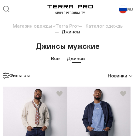
RU
Магазин одежды «Terra Pro»
Каталог одежды
Джинсы
Джинсы мужские
Все
Джинсы
Фильтры
Новинки