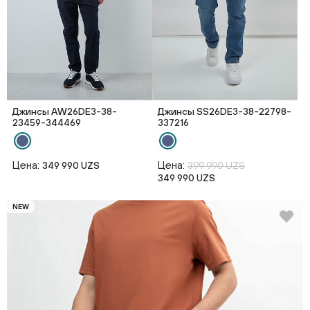
Джинсы AW26DE3-38-
Джинсы SS26DE3-38-22798-
23459-344469
337216
Цена:
Цена:
349 990 UZS
399 990 UZS
349 990 UZS
NEW