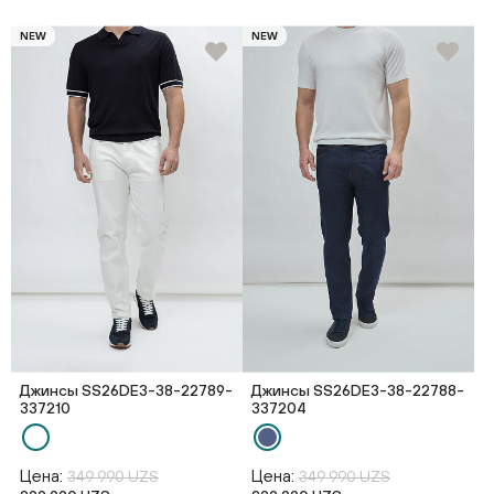
NEW
NEW
Джинсы SS26DE3-38-22789-
Джинсы SS26DE3-38-22788-
337210
337204
Цена:
Цена:
349 990 UZS
349 990 UZS