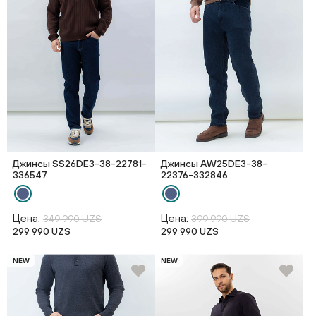
Джинсы SS26DE3-38-22781-
Джинсы AW25DE3-38-
336547
22376-332846
Цена:
Цена:
349 990 UZS
399 990 UZS
299 990 UZS
299 990 UZS
NEW
NEW