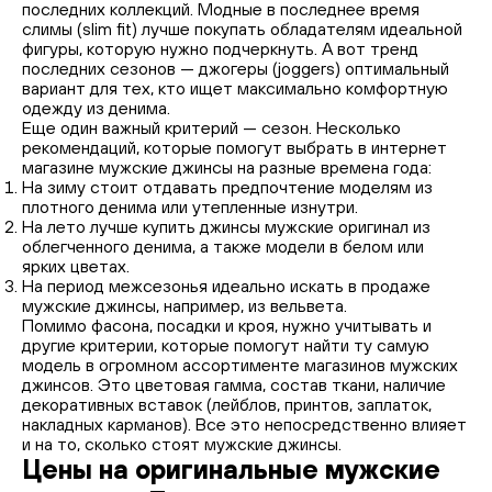
последних коллекций. Модные в последнее время
слимы (slim fit) лучше покупать обладателям идеальной
фигуры, которую нужно подчеркнуть. А вот тренд
последних сезонов — джогеры (joggers) оптимальный
вариант для тех, кто ищет максимально комфортную
одежду из денима.
Еще один важный критерий — сезон. Несколько
рекомендаций, которые помогут выбрать в интернет
магазине мужские джинсы на разные времена года:
На зиму стоит отдавать предпочтение моделям из
плотного денима или утепленные изнутри.
На лето лучше купить джинсы мужские оригинал из
облегченного денима, а также модели в белом или
ярких цветах.
На период межсезонья идеально искать в продаже
мужские джинсы, например, из вельвета.
Помимо фасона, посадки и кроя, нужно учитывать и
другие критерии, которые помогут найти ту самую
модель в огромном ассортименте магазинов мужских
джинсов. Это цветовая гамма, состав ткани, наличие
декоративных вставок (лейблов, принтов, заплаток,
накладных карманов). Все это непосредственно влияет
и на то, сколько стоят мужские джинсы.
Цены на оригинальные мужские