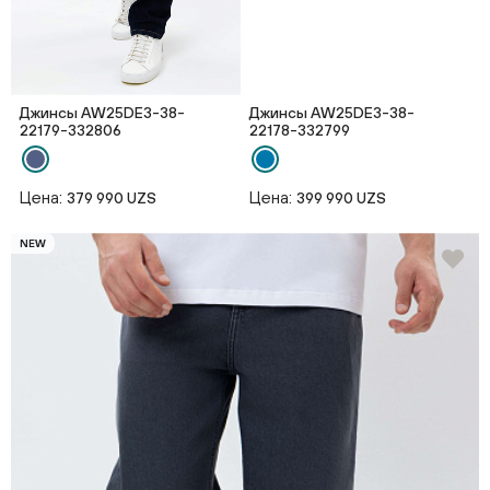
Джинсы AW25DE3-38-
Джинсы AW25DE3-38-
22179-332806
22178-332799
Цена:
Цена:
379 990 UZS
399 990 UZS
NEW