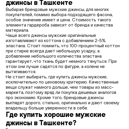
джинсы в Ташкенте
Выбирая брендовые мужские джинсы, для многих
покупателей, помимо выбора подходящего фасона,
особое значение имеет и цена. Стоимость такого
элемента гардероба зависит от бренда и качества
материала.
Чаще всего джинсы мужские оригинальные
изготавливают из коттона с добавлением 2-5%
эластана. Стоит помнить, что 100-процентный коттон
при стирке всегда дает небольшую усадку, а
добавление небольшого количества эластана
гарантирует, что ткань будет немного тянуться. При
этом они лучше садятся по фигуре, а колени не
вытягиваются.
Не стоит выбирать, где купить джинсы мужские,
исключительно по ценовому критерию. Качественные
вещи служат намного дольше, чем товары из масс-
маркета, поэтому вряд ли покупка дешевых аналогов
про экономию. Кроме того, брендовые джинсы
выглядят дорого, стильно, оригинально и дают своему
владельцу больше уверенности в себе.
Где купить хорошие мужские
джинсы в Ташкенте?