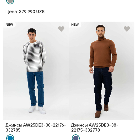
Цена:
379 990 UZS
NEW
NEW
Джинсы AW25DE3-38-22176-
Джинсы AW25DE3-38-
332785
22175-332778