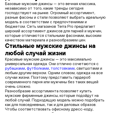
Базовые мужские джинсы — это вечная классика,
независимо от того, какие тренды сегодня
господствуют на рынке. Огромный ассортимент,
разные фасоны и стили позволяют выбрать идеальную
модель в соответствии с предпочтениями и
бюджетом. Сеть магазинов Terra Pro предлагает
широкий ассортимент джинсов для парней и мужчин,
которые отличаются стильными фасонами, высоким
качеством материала и разнообразием цен.
Стильные мужские джинсы на
любой случай жизни
Красивые мужские джинсы — это максимально
универсальная одежда. Они отлично сочетаются с
рубашками
,
футболками
,
толстовками
, свитшотами и
любым другим верхом. Одним словом, одежда на все
случаи жизни. Поэтому представить гардероб
современного парня или мужчины без таких вещей
очень сложно.
Разнообразие ассортимента позволяет купить
мужские фирменные джинсы, которые подойдут на
любой случай. Подходящую модель можно подобрать
как для повседневных, так и для деловых образов.
Чтобы соответствовать офисному дресс-коду,