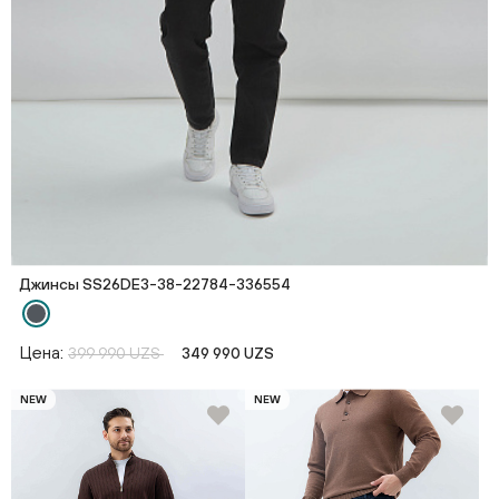
Джинсы SS26DE3-38-22784-336554
Цена:
399 990 UZS
349 990 UZS
NEW
NEW