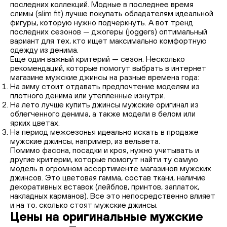
последних коллекций. Модные в последнее время
слимы (slim fit) лучше покупать обладателям идеальной
фигуры, которую нужно подчеркнуть. А вот тренд
последних сезонов — джогеры (joggers) оптимальный
вариант для тех, кто ищет максимально комфортную
одежду из денима.
Еще один важный критерий — сезон. Несколько
рекомендаций, которые помогут выбрать в интернет
магазине мужские джинсы на разные времена года:
На зиму стоит отдавать предпочтение моделям из
плотного денима или утепленные изнутри.
На лето лучше купить джинсы мужские оригинал из
облегченного денима, а также модели в белом или
ярких цветах.
На период межсезонья идеально искать в продаже
мужские джинсы, например, из вельвета.
Помимо фасона, посадки и кроя, нужно учитывать и
другие критерии, которые помогут найти ту самую
модель в огромном ассортименте магазинов мужских
джинсов. Это цветовая гамма, состав ткани, наличие
декоративных вставок (лейблов, принтов, заплаток,
накладных карманов). Все это непосредственно влияет
и на то, сколько стоят мужские джинсы.
Цены на оригинальные мужские