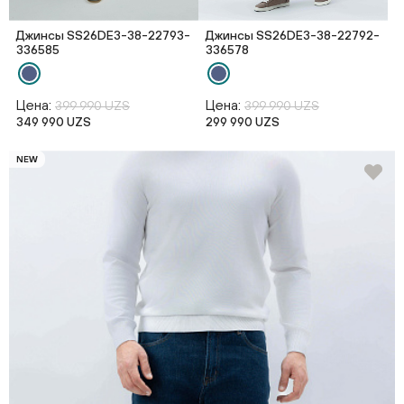
Джинсы SS26DE3-38-22793-
Джинсы SS26DE3-38-22792-
336585
336578
Цена:
Цена:
399 990 UZS
399 990 UZS
349 990 UZS
299 990 UZS
NEW