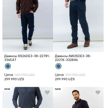
Джинсы SS26DE3-38-22781-
Джинсы AW25DE3-38-
336547
22376-332846
Цена:
Цена:
349 990 UZS
399 990 UZS
299 990 UZS
299 990 UZS
NEW
NEW