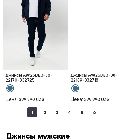
Джинсы AW25DE3-38-
Джинсы AW25DE3-38-
22170-332725
22169-332718
Цена:
Цена:
399 990 UZS
399 990 UZS
1
2
3
4
5
6
Джинсы мужские