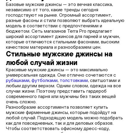
Базовые мужские джинсы — это вечная классика,
независимо от того, какие тренды сегодня
господствуют на рынке. Огромный ассортимент,
разные фасоны и стили позволяют выбрать идеальную
модель в соответствии с предпочтениями и
бюджетом. Сеть магазинов Terra Pro предлагает
широкий ассортимент джинсов для парней и мужчин,
которые отличаются стильными фасонами, высоким
качеством материала и разнообразием цен.
Стильные мужские джинсы на
любой случай жизни
Красивые мужские джинсы — это максимально
универсальная одежда. Они отлично сочетаются с
рубашками
,
футболками
,
толстовками
, свитшотами и
любым другим верхом. Одним словом, одежда на все
случаи жизни. Поэтому представить гардероб
современного парня или мужчины без таких вещей
очень сложно.
Разнообразие ассортимента позволяет купить
мужские фирменные джинсы, которые подойдут на
любой случай. Подходящую модель можно подобрать
как для повседневных, так и для деловых образов.
Чтобы соответствовать офисному дресс-коду,