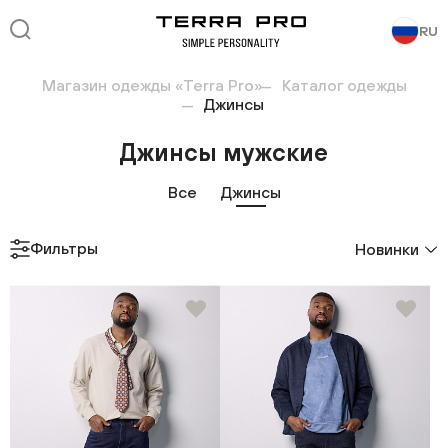
RU
Магазин одежды «Terra Pro»
Каталог одежды
Джинсы
Джинсы мужские
Все
Джинсы
Фильтры
Новинки