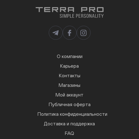
О компании
Карьера
Контакты
Магазины
Мой аккаунт
Публичная оферта
Политика конфиденциальности
Доставка и поддержка
FAQ