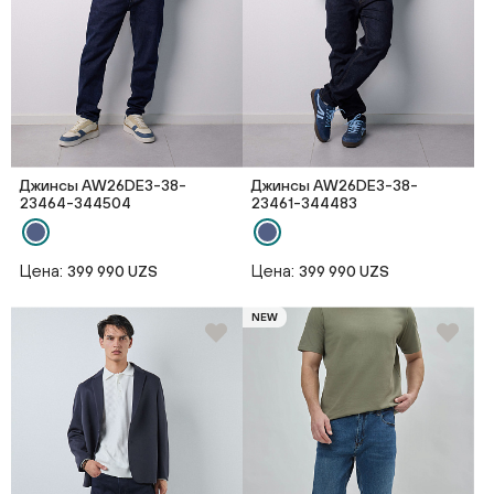
Джинсы AW26DE3-38-
Джинсы AW26DE3-38-
23464-344504
23461-344483
Цена:
Цена:
399 990 UZS
399 990 UZS
NEW