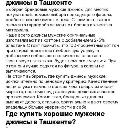
джинсы в Ташкенте
Выбирая брендовые мужские джинсы, для многих
покупателей, помимо выбора подходящего фасона,
особое значение имеет и цена. Стоимость такого
элемента гардероба зависит от бренда и качества
материала.
Чаще всего джинсы мужские оригинальные
изготавливают из коттона с добавлением 2-5%
эластана. Стоит помнить, что 100-процентный коттон
при стирке всегда дает небольшую усадку, а
добавление небольшого количества эластана
гарантирует, что ткань будет немного тянуться. При
этом они лучше садятся по фигуре, а колени не
вытягиваются.
Не стоит выбирать, где купить джинсы мужские,
исключительно по ценовому критерию. Качественные
вещи служат намного дольше, чем товары из масс-
маркета, поэтому вряд ли покупка дешевых аналогов
про экономию. Кроме того, брендовые джинсы
выглядят дорого, стильно, оригинально и дают своему
владельцу больше уверенности в себе.
Где купить хорошие мужские
джинсы в Ташкенте?