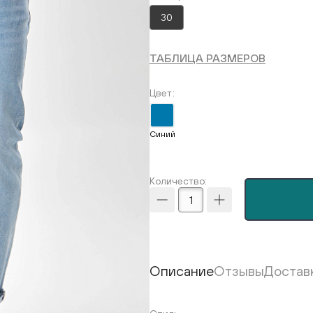
30
ТАБЛИЦА РАЗМЕРОВ
Цвет
Синий
Количество:
Описание
Отзывы
Достав