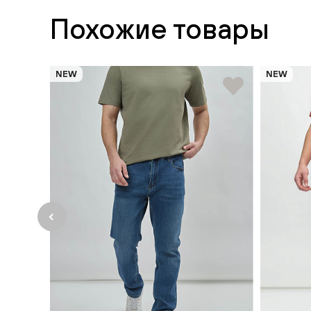
Похожие товары
NEW
NEW