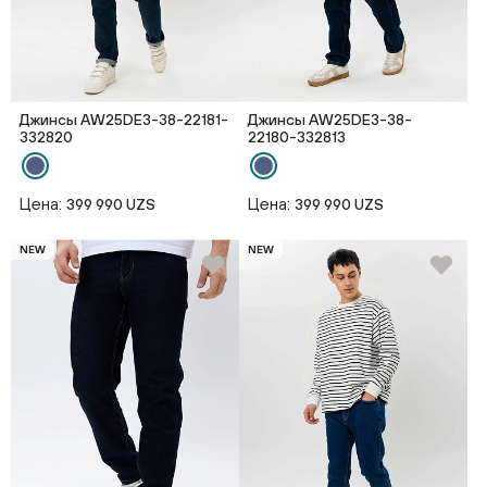
Джинсы AW25DE3-38-22181-
Джинсы AW25DE3-38-
332820
22180-332813
Цена:
Цена:
399 990 UZS
399 990 UZS
NEW
NEW