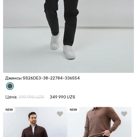
Джинсы SS26DE3-38-22784-336554
Цена:
399 990 UZS
349 990 UZS
NEW
NEW