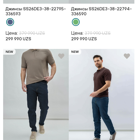
Джинсы SS26DE3-38-22795-
Джинсы SS26DE3-38-22794-
336593
336590
Цена:
Цена:
379 990 UZS
379 990 UZS
299 990 UZS
299 990 UZS
NEW
NEW