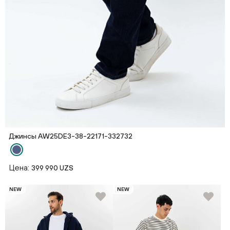
Джинсы AW25DE3-38-22171-332732
Цена:
399 990 UZS
NEW
NEW