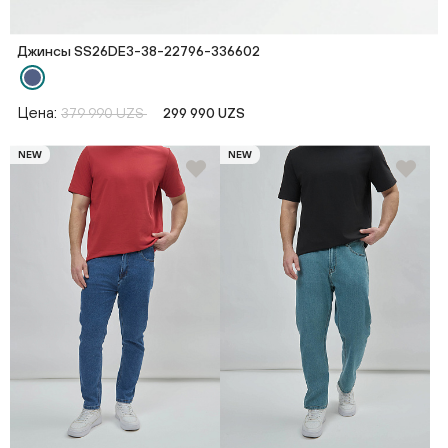
Джинсы SS26DE3-38-22796-336602
Цена:
379 990 UZS
299 990 UZS
NEW
NEW