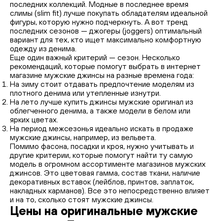
последних коллекций. Модные в последнее время
слимы (slim fit) лучше покупать обладателям идеальной
фигуры, которую нужно подчеркнуть. А вот тренд
последних сезонов — джогеры (joggers) оптимальный
вариант для тех, кто ищет максимально комфортную
одежду из денима.
Еще один важный критерий — сезон. Несколько
рекомендаций, которые помогут выбрать в интернет
магазине мужские джинсы на разные времена года:
На зиму стоит отдавать предпочтение моделям из
плотного денима или утепленные изнутри.
На лето лучше купить джинсы мужские оригинал из
облегченного денима, а также модели в белом или
ярких цветах.
На период межсезонья идеально искать в продаже
мужские джинсы, например, из вельвета.
Помимо фасона, посадки и кроя, нужно учитывать и
другие критерии, которые помогут найти ту самую
модель в огромном ассортименте магазинов мужских
джинсов. Это цветовая гамма, состав ткани, наличие
декоративных вставок (лейблов, принтов, заплаток,
накладных карманов). Все это непосредственно влияет
и на то, сколько стоят мужские джинсы.
Цены на оригинальные мужские