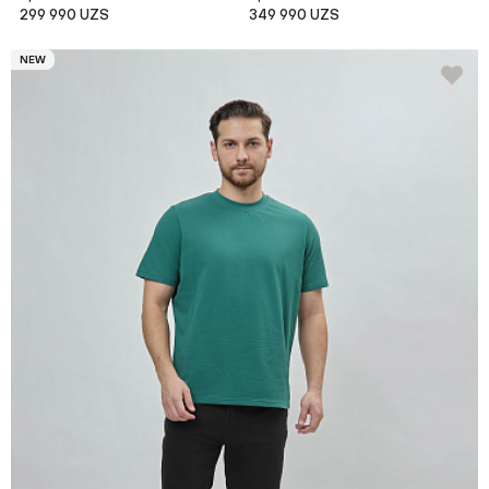
299 990 UZS
349 990 UZS
NEW