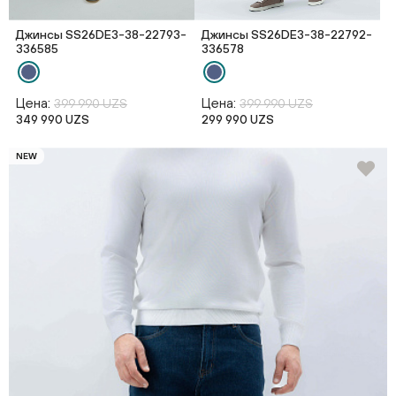
Джинсы SS26DE3-38-22793-
Джинсы SS26DE3-38-22792-
336585
336578
Цена:
Цена:
399 990 UZS
399 990 UZS
349 990 UZS
299 990 UZS
NEW