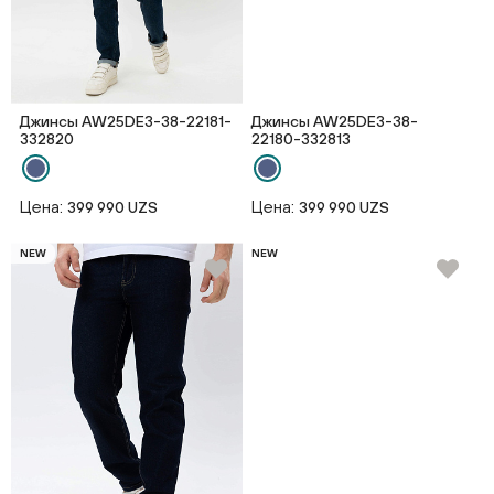
Джинсы AW25DE3-38-22181-
Джинсы AW25DE3-38-
332820
22180-332813
Цена:
Цена:
399 990 UZS
399 990 UZS
NEW
NEW