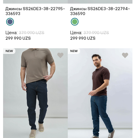
Джинсы SS26DE3-38-22795-
Джинсы SS26DE3-38-22794-
336593
336590
Цена:
Цена:
379 990 UZS
379 990 UZS
299 990 UZS
299 990 UZS
NEW
NEW