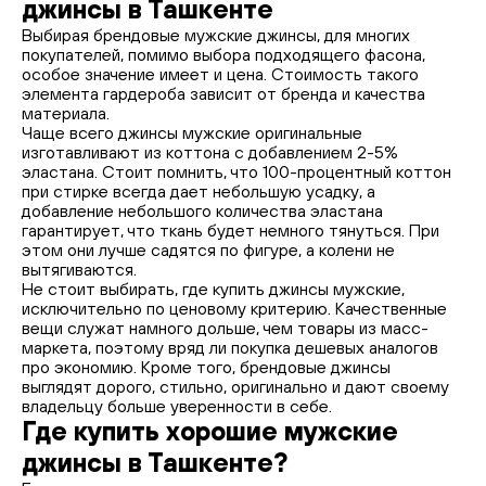
джинсы в Ташкенте
Выбирая брендовые мужские джинсы, для многих
покупателей, помимо выбора подходящего фасона,
особое значение имеет и цена. Стоимость такого
элемента гардероба зависит от бренда и качества
материала.
Чаще всего джинсы мужские оригинальные
изготавливают из коттона с добавлением 2-5%
эластана. Стоит помнить, что 100-процентный коттон
при стирке всегда дает небольшую усадку, а
добавление небольшого количества эластана
гарантирует, что ткань будет немного тянуться. При
этом они лучше садятся по фигуре, а колени не
вытягиваются.
Не стоит выбирать, где купить джинсы мужские,
исключительно по ценовому критерию. Качественные
вещи служат намного дольше, чем товары из масс-
маркета, поэтому вряд ли покупка дешевых аналогов
про экономию. Кроме того, брендовые джинсы
выглядят дорого, стильно, оригинально и дают своему
владельцу больше уверенности в себе.
Где купить хорошие мужские
джинсы в Ташкенте?