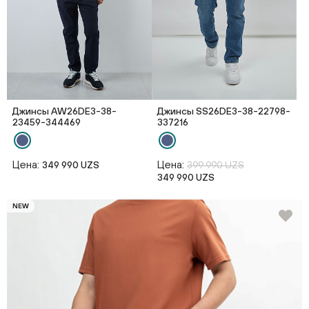
Джинсы AW26DE3-38-
Джинсы SS26DE3-38-22798-
23459-344469
337216
Цена:
Цена:
349 990 UZS
399 990 UZS
349 990 UZS
NEW