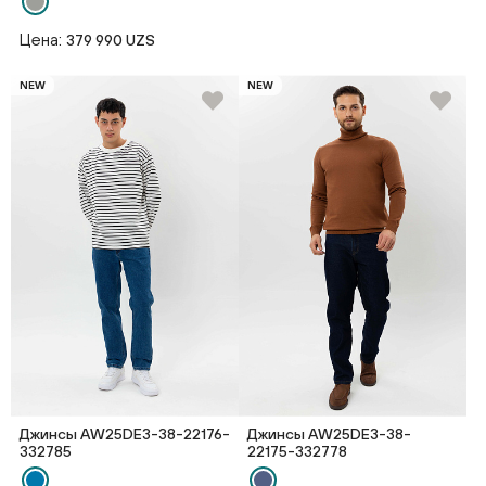
Цена:
379 990 UZS
NEW
NEW
Джинсы AW25DE3-38-22176-
Джинсы AW25DE3-38-
332785
22175-332778