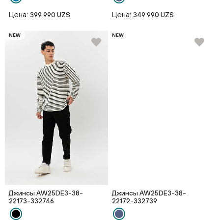
Цена:
Цена:
399 990 UZS
349 990 UZS
NEW
NEW
Джинсы AW25DE3-38-
Джинсы AW25DE3-38-
22173-332746
22172-332739