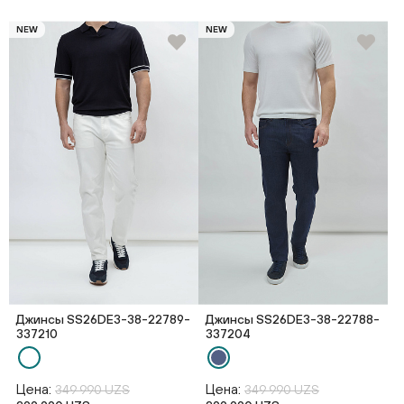
NEW
NEW
Джинсы SS26DE3-38-22789-
Джинсы SS26DE3-38-22788-
337210
337204
Цена:
Цена:
349 990 UZS
349 990 UZS