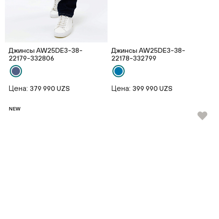
Джинсы AW25DE3-38-
Джинсы AW25DE3-38-
22179-332806
22178-332799
Цена:
Цена:
379 990 UZS
399 990 UZS
NEW