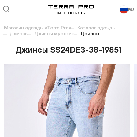
RU
Магазин одежды «Terra Pro»
Каталог одежды
Джинсы
Джинсы мужские
Джинсы
Джинсы SS24DE3-38-19851