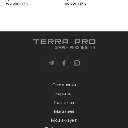
199 990 UZS
99 990 UZS
О компании
Карьера
Контакты
Магазины
Мой аккаунт