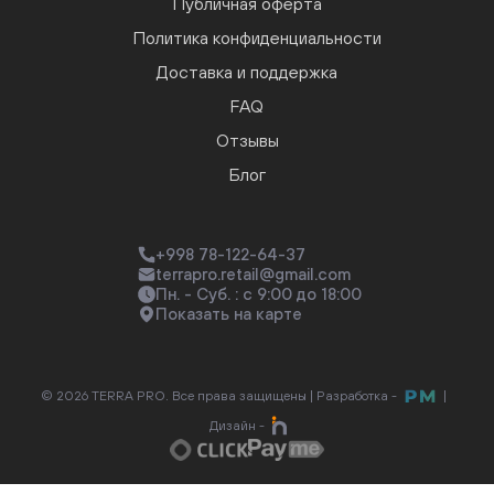
Публичная оферта
Политика конфиденциальности
Доставка и поддержка
FAQ
Отзывы
Блог
+998 78-122-64-37
terrapro.retail@gmail.com
Пн. - Суб. : с 9:00 до 18:00
Показать на карте
© 2026 TERRA PRO. Все права защищены |
Разработка -
|
Дизайн -