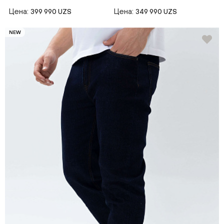
Цена:
Цена:
399 990 UZS
349 990 UZS
NEW