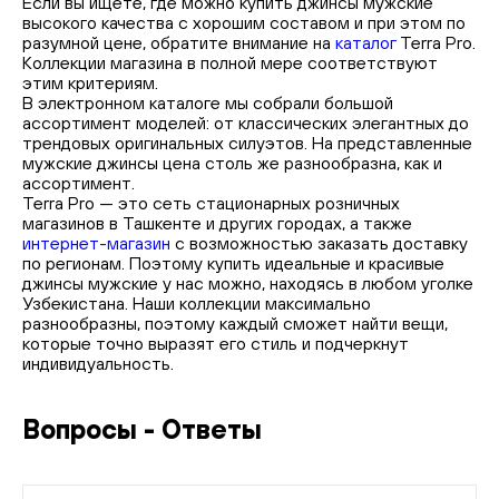
Если вы ищете, где можно купить джинсы мужские
высокого качества с хорошим составом и при этом по
разумной цене, обратите внимание на
каталог
Terra Pro.
Коллекции магазина в полной мере соответствуют
этим критериям.
В электронном каталоге мы собрали большой
ассортимент моделей: от классических элегантных до
трендовых оригинальных силуэтов. На представленные
мужские джинсы цена столь же разнообразна, как и
ассортимент.
Terra Pro — это сеть стационарных розничных
магазинов в Ташкенте и других городах, а также
интернет-магазин
с возможностью заказать доставку
по регионам. Поэтому купить идеальные и красивые
джинсы мужские у нас можно, находясь в любом уголке
Узбекистана. Наши коллекции максимально
разнообразны, поэтому каждый сможет найти вещи,
которые точно выразят его стиль и подчеркнут
индивидуальность.
Вопросы - Ответы