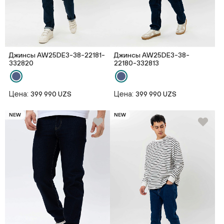
Джинсы AW25DE3-38-22181-
Джинсы AW25DE3-38-
332820
22180-332813
Цена:
Цена:
399 990 UZS
399 990 UZS
NEW
NEW