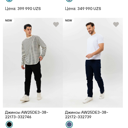
Цена:
Цена:
399 990 UZS
349 990 UZS
NEW
NEW
Джинсы AW25DE3-38-
Джинсы AW25DE3-38-
22173-332746
22172-332739