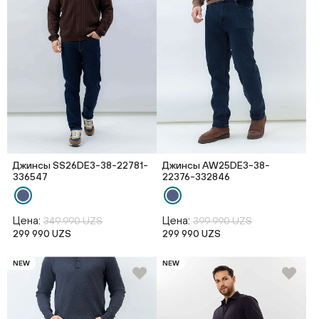
Джинсы SS26DE3-38-22781-
Джинсы AW25DE3-38-
336547
22376-332846
Цена:
Цена:
349 990 UZS
399 990 UZS
299 990 UZS
299 990 UZS
NEW
NEW