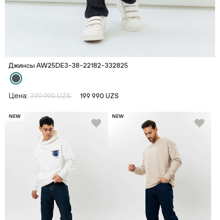
Джинсы AW25DE3-38-22182-332825
Цена:
399 990 UZS
199 990 UZS
NEW
NEW