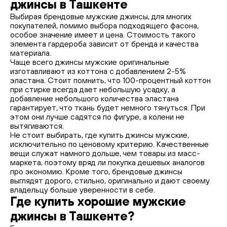
джинсы в Ташкенте
Выбирая брендовые мужские джинсы, для многих
покупателей, помимо выбора подходящего фасона,
особое значение имеет и цена. Стоимость такого
элемента гардероба зависит от бренда и качества
материала.
Чаще всего джинсы мужские оригинальные
изготавливают из коттона с добавлением 2-5%
эластана. Стоит помнить, что 100-процентный коттон
при стирке всегда дает небольшую усадку, а
добавление небольшого количества эластана
гарантирует, что ткань будет немного тянуться. При
этом они лучше садятся по фигуре, а колени не
вытягиваются.
Не стоит выбирать, где купить джинсы мужские,
исключительно по ценовому критерию. Качественные
вещи служат намного дольше, чем товары из масс-
маркета, поэтому вряд ли покупка дешевых аналогов
про экономию. Кроме того, брендовые джинсы
выглядят дорого, стильно, оригинально и дают своему
владельцу больше уверенности в себе.
Где купить хорошие мужские
джинсы в Ташкенте?