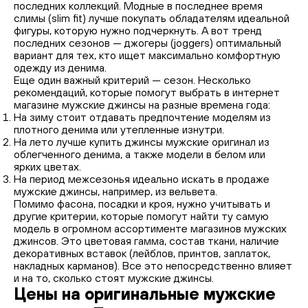
последних коллекций. Модные в последнее время
слимы (slim fit) лучше покупать обладателям идеальной
фигуры, которую нужно подчеркнуть. А вот тренд
последних сезонов — джогеры (joggers) оптимальный
вариант для тех, кто ищет максимально комфортную
одежду из денима.
Еще один важный критерий — сезон. Несколько
рекомендаций, которые помогут выбрать в интернет
магазине мужские джинсы на разные времена года:
На зиму стоит отдавать предпочтение моделям из
плотного денима или утепленные изнутри.
На лето лучше купить джинсы мужские оригинал из
облегченного денима, а также модели в белом или
ярких цветах.
На период межсезонья идеально искать в продаже
мужские джинсы, например, из вельвета.
Помимо фасона, посадки и кроя, нужно учитывать и
другие критерии, которые помогут найти ту самую
модель в огромном ассортименте магазинов мужских
джинсов. Это цветовая гамма, состав ткани, наличие
декоративных вставок (лейблов, принтов, заплаток,
накладных карманов). Все это непосредственно влияет
и на то, сколько стоят мужские джинсы.
Цены на оригинальные мужские