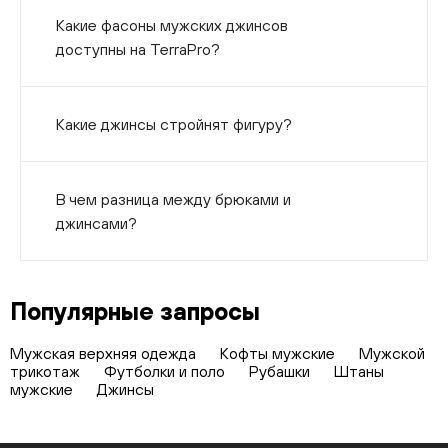
Какие фасоны мужских джинсов
доступны на TerraPro?
Какие джинсы стройнят фигуру?
В чем разница между брюками и
джинсами?
Популярные запросы
Мужская верхняя одежда
Кофты мужские
Мужской
трикотаж
Футболки и поло
Рубашки
Штаны
мужские
Джинсы