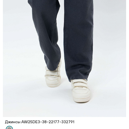
Джинсы AW25DE3-38-22177-332791