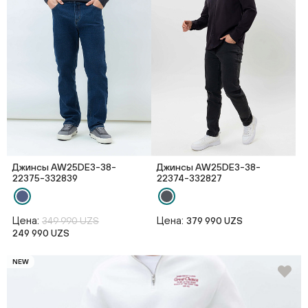
Джинсы AW25DE3-38-
Джинсы AW25DE3-38-
22375-332839
22374-332827
Цена:
Цена:
349 990 UZS
379 990 UZS
249 990 UZS
NEW