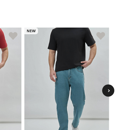
NEW
NEW