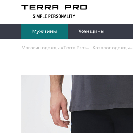
Мужчины
Женщины
Магазин одежды «Terra Pro»
Каталог одежды