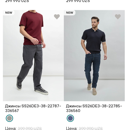
299 990 UZS
299 990 UZS
NEW
NEW
Джинсы SS26DE3-38-22787-
Джинсы SS26DE3-38-22785-
336567
336560
Цена:
Цена:
399 990 UZS
399 990 UZS