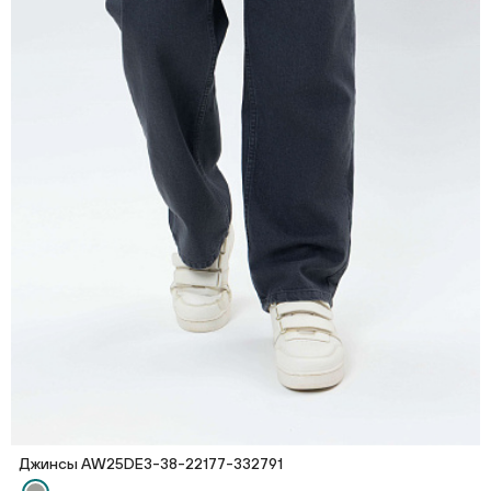
Джинсы AW25DE3-38-22177-332791