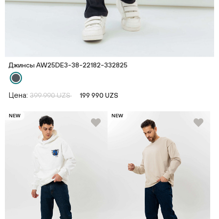
Джинсы AW25DE3-38-22182-332825
Цена:
399 990 UZS
199 990 UZS
NEW
NEW