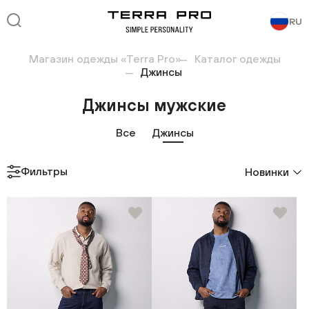
RU
Магазин одежды «Terra Pro»
Каталог одежды
Джинсы
Джинсы мужские
Все
Джинсы
Фильтры
Новинки