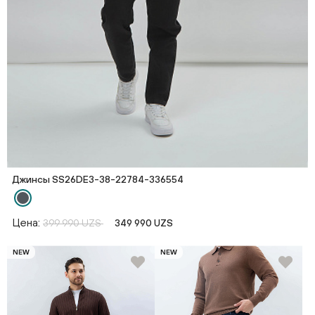
Джинсы SS26DE3-38-22784-336554
Цена:
399 990 UZS
349 990 UZS
NEW
NEW