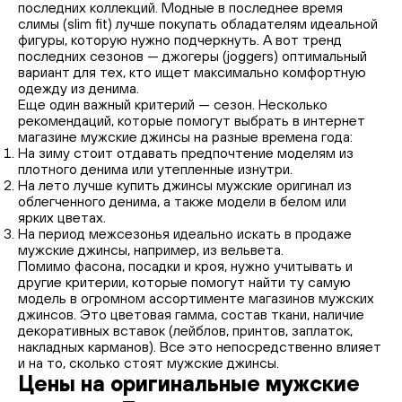
последних коллекций. Модные в последнее время
слимы (slim fit) лучше покупать обладателям идеальной
фигуры, которую нужно подчеркнуть. А вот тренд
последних сезонов — джогеры (joggers) оптимальный
вариант для тех, кто ищет максимально комфортную
одежду из денима.
Еще один важный критерий — сезон. Несколько
рекомендаций, которые помогут выбрать в интернет
магазине мужские джинсы на разные времена года:
На зиму стоит отдавать предпочтение моделям из
плотного денима или утепленные изнутри.
На лето лучше купить джинсы мужские оригинал из
облегченного денима, а также модели в белом или
ярких цветах.
На период межсезонья идеально искать в продаже
мужские джинсы, например, из вельвета.
Помимо фасона, посадки и кроя, нужно учитывать и
другие критерии, которые помогут найти ту самую
модель в огромном ассортименте магазинов мужских
джинсов. Это цветовая гамма, состав ткани, наличие
декоративных вставок (лейблов, принтов, заплаток,
накладных карманов). Все это непосредственно влияет
и на то, сколько стоят мужские джинсы.
Цены на оригинальные мужские