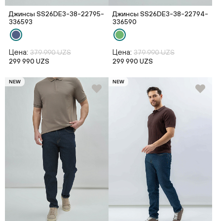
Джинсы SS26DE3-38-22795-
Джинсы SS26DE3-38-22794-
336593
336590
Цена:
Цена:
379 990 UZS
379 990 UZS
299 990 UZS
299 990 UZS
NEW
NEW