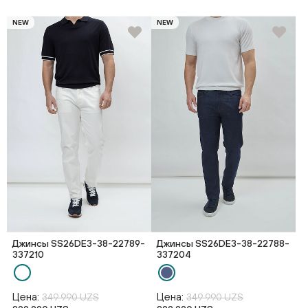
NEW
NEW
Джинсы SS26DE3-38-22789-
Джинсы SS26DE3-38-22788-
337210
337204
Цена:
Цена:
349 990 UZS
349 990 UZS