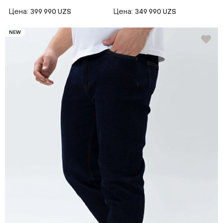
Цена:
Цена:
399 990 UZS
349 990 UZS
NEW