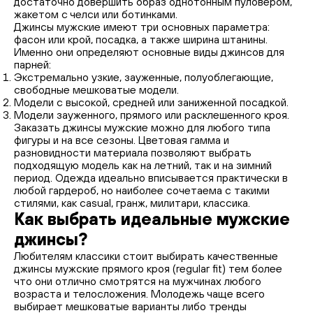
достаточно довершить образ однотонным пуловером,
жакетом с челси или ботинками.
Джинсы мужские имеют три основных параметра:
фасон или крой, посадка, а также ширина штанины.
Именно они определяют основные виды джинсов для
парней:
Экстремально узкие, зауженные, полуоблегающие,
свободные мешковатые модели.
Модели с высокой, средней или заниженной посадкой.
Модели зауженного, прямого или расклешенного кроя.
Заказать джинсы мужские можно для любого типа
фигуры и на все сезоны. Цветовая гамма и
разновидности материала позволяют выбрать
подходящую модель как на летний, так и на зимний
период. Одежда идеально вписывается практически в
любой гардероб, но наиболее сочетаема с такими
стилями, как casual, гранж, милитари, классика.
Как выбрать идеальные мужские
джинсы?
Любителям классики стоит выбирать качественные
джинсы мужские прямого кроя (regular fit) тем более
что они отлично смотрятся на мужчинах любого
возраста и телосложения. Молодежь чаще всего
выбирает мешковатые варианты либо тренды