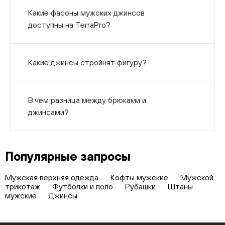
Какие фасоны мужских джинсов
доступны на TerraPro?
Какие джинсы стройнят фигуру?
В чем разница между брюками и
джинсами?
Популярные запросы
Мужская верхняя одежда
Кофты мужские
Мужской
трикотаж
Футболки и поло
Рубашки
Штаны
мужские
Джинсы