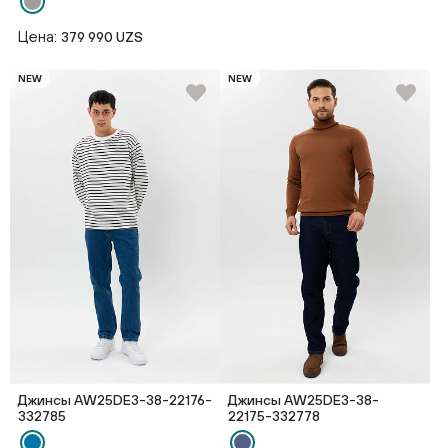
Цена:
379 990 UZS
NEW
NEW
Джинсы AW25DE3-38-22176-
Джинсы AW25DE3-38-
332785
22175-332778