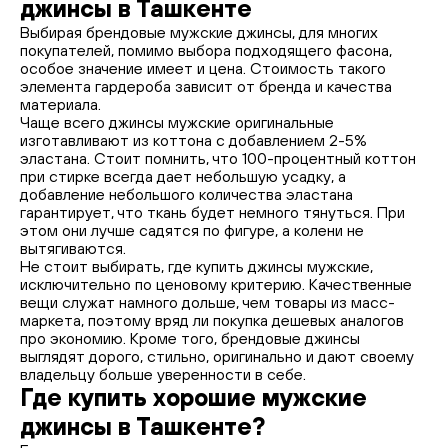
джинсы в Ташкенте
Выбирая брендовые мужские джинсы, для многих
покупателей, помимо выбора подходящего фасона,
особое значение имеет и цена. Стоимость такого
элемента гардероба зависит от бренда и качества
материала.
Чаще всего джинсы мужские оригинальные
изготавливают из коттона с добавлением 2-5%
эластана. Стоит помнить, что 100-процентный коттон
при стирке всегда дает небольшую усадку, а
добавление небольшого количества эластана
гарантирует, что ткань будет немного тянуться. При
этом они лучше садятся по фигуре, а колени не
вытягиваются.
Не стоит выбирать, где купить джинсы мужские,
исключительно по ценовому критерию. Качественные
вещи служат намного дольше, чем товары из масс-
маркета, поэтому вряд ли покупка дешевых аналогов
про экономию. Кроме того, брендовые джинсы
выглядят дорого, стильно, оригинально и дают своему
владельцу больше уверенности в себе.
Где купить хорошие мужские
джинсы в Ташкенте?