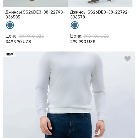
Джинсы SS26DE3-38-22793-
Джинсы SS26DE3-38-22792-
336585
336578
Цена:
Цена:
399 990 UZS
399 990 UZS
349 990 UZS
299 990 UZS
NEW