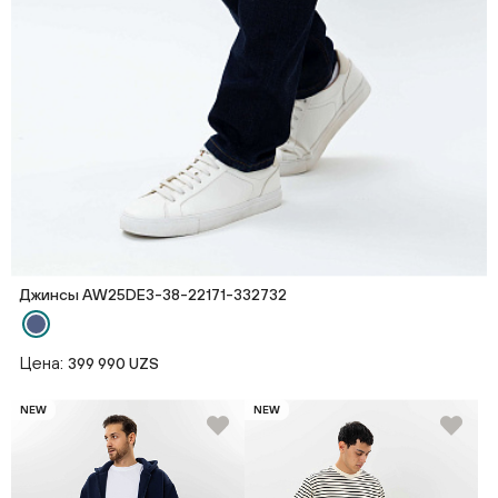
Джинсы AW25DE3-38-22171-332732
Цена:
399 990 UZS
NEW
NEW