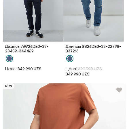
Джинсы AW26DE3-38-
Джинсы SS26DE3-38-22798-
23459-344469
337216
Цена:
Цена:
349 990 UZS
399 990 UZS
349 990 UZS
NEW