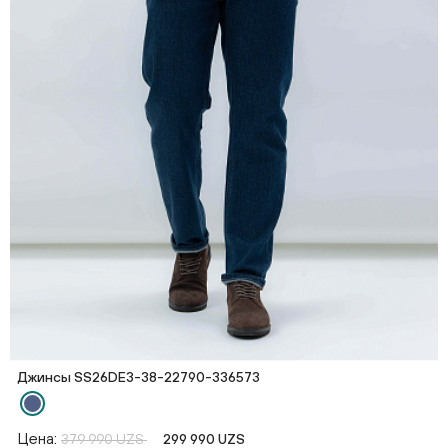
Джинсы SS26DE3-38-22790-336573
Цена:
379 990 UZS
299 990 UZS