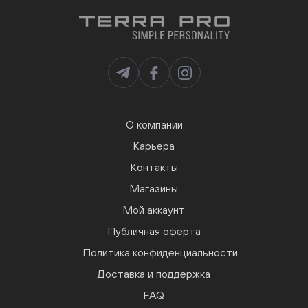
О компании
Карьера
Контакты
Магазины
Мой аккаунт
Публичная оферта
Политика конфиденциальности
Доставка и поддержка
FAQ