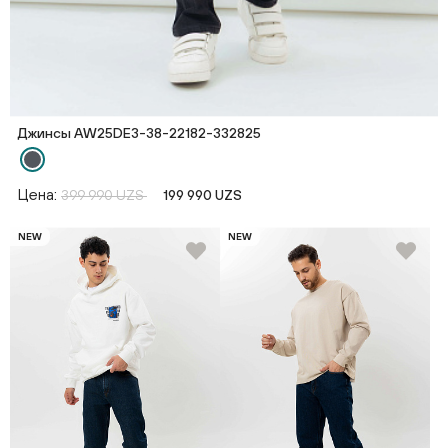
Джинсы AW25DE3-38-22182-332825
Цена:
399 990 UZS
199 990 UZS
NEW
NEW