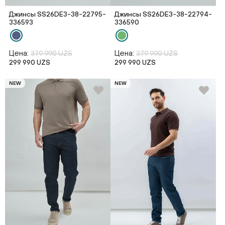
Джинсы SS26DE3-38-22795-
Джинсы SS26DE3-38-22794-
336593
336590
Цена:
Цена:
379 990 UZS
379 990 UZS
299 990 UZS
299 990 UZS
NEW
NEW