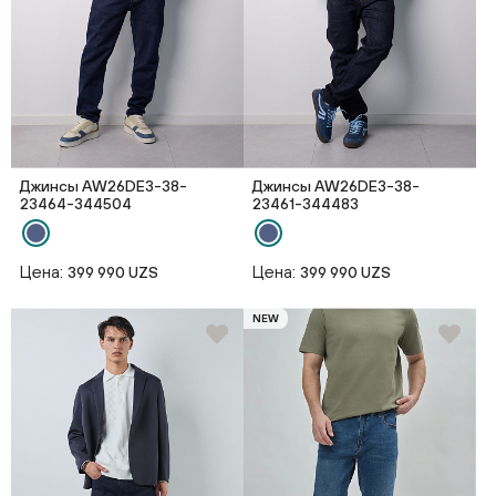
Джинсы AW26DE3-38-
Джинсы AW26DE3-38-
23464-344504
23461-344483
Цена:
Цена:
399 990 UZS
399 990 UZS
NEW