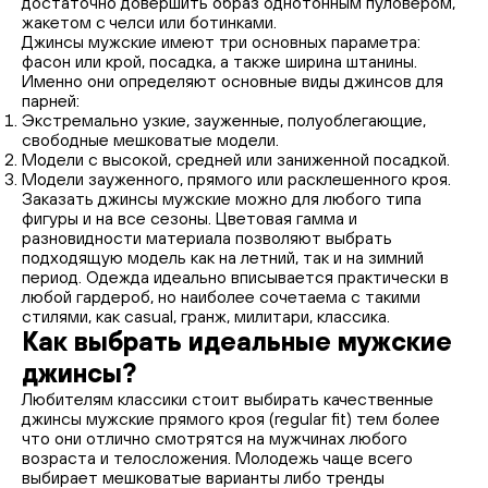
достаточно довершить образ однотонным пуловером,
жакетом с челси или ботинками.
Джинсы мужские имеют три основных параметра:
фасон или крой, посадка, а также ширина штанины.
Именно они определяют основные виды джинсов для
парней:
Экстремально узкие, зауженные, полуоблегающие,
свободные мешковатые модели.
Модели с высокой, средней или заниженной посадкой.
Модели зауженного, прямого или расклешенного кроя.
Заказать джинсы мужские можно для любого типа
фигуры и на все сезоны. Цветовая гамма и
разновидности материала позволяют выбрать
подходящую модель как на летний, так и на зимний
период. Одежда идеально вписывается практически в
любой гардероб, но наиболее сочетаема с такими
стилями, как casual, гранж, милитари, классика.
Как выбрать идеальные мужские
джинсы?
Любителям классики стоит выбирать качественные
джинсы мужские прямого кроя (regular fit) тем более
что они отлично смотрятся на мужчинах любого
возраста и телосложения. Молодежь чаще всего
выбирает мешковатые варианты либо тренды