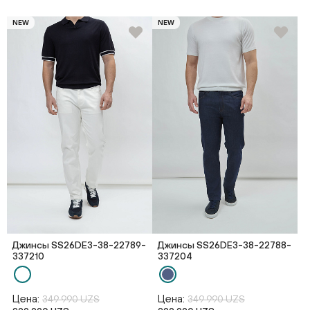
NEW
NEW
Джинсы SS26DE3-38-22789-
Джинсы SS26DE3-38-22788-
337210
337204
Цена:
Цена:
349 990 UZS
349 990 UZS