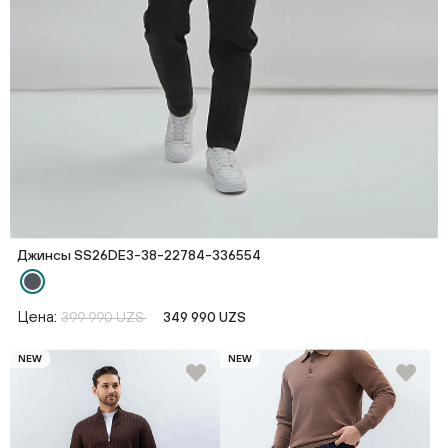
Джинсы SS26DE3-38-22784-336554
Цена:
399 990 UZS
349 990 UZS
NEW
NEW