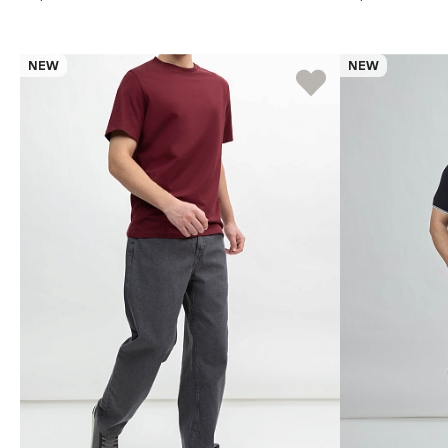
NEW
NEW