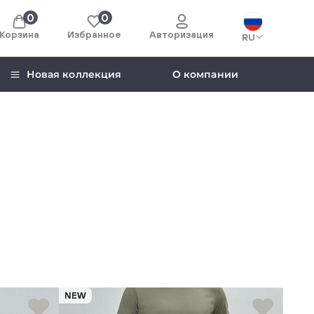
0
0
Корзина
Избранное
Авторизация
RU
Новая коллекция
О компании
NEW