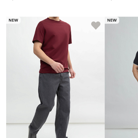
NEW
NEW