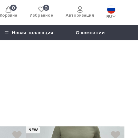
0
0
Корзина
Избранное
Авторизация
RU
Новая коллекция
О компании
NEW