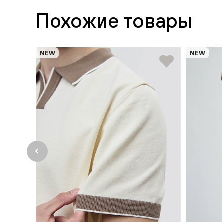
Похожие товары
NEW
NEW