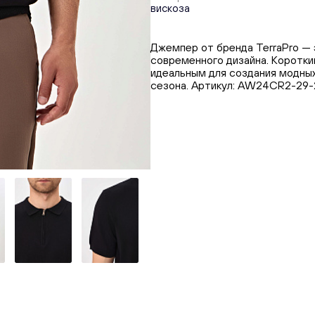
вискоза
Джемпер от бренда TerraPro —
современного дизайна. Коротки
идеальным для создания модных
сезона. Артикул: AW24CR2-29-