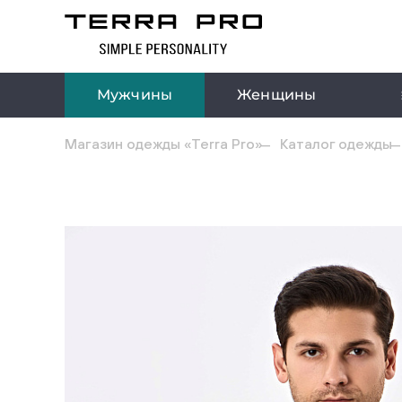
Мужчины
Женщины
Магазин одежды «Terra Pro»
Каталог одежды