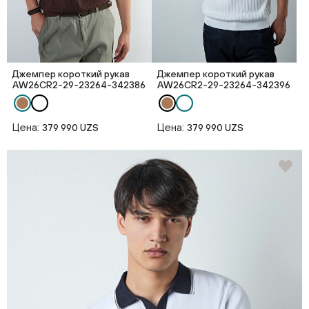
Джемпер короткий рукав
Джемпер короткий рукав
AW26CR2-29-23264-342386
AW26CR2-29-23264-342396
Цена:
Цена:
379 990 UZS
379 990 UZS