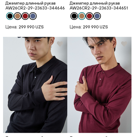
Джемпер длинный рукав
Джемпер длинный рукав
AW26CR2-29-23633-344646
AW26CR2-29-23633-344651
Цена:
Цена:
299 990 UZS
299 990 UZS