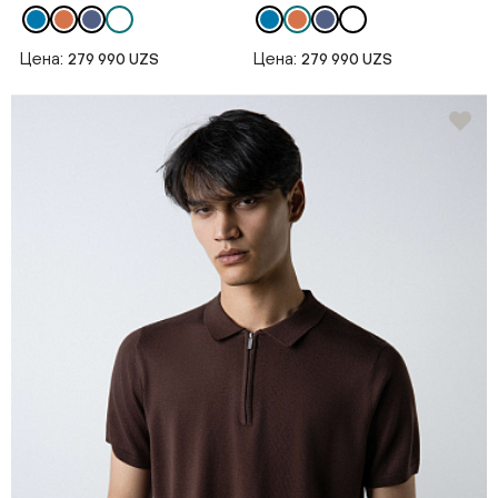
Цена:
Цена:
279 990 UZS
279 990 UZS