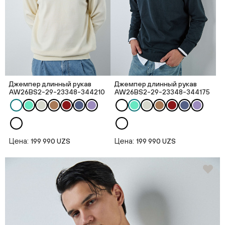
Джемпер длинный рукав
Джемпер длинный рукав
AW26BS2-29-23348-344210
AW26BS2-29-23348-344175
Цена:
Цена:
199 990 UZS
199 990 UZS