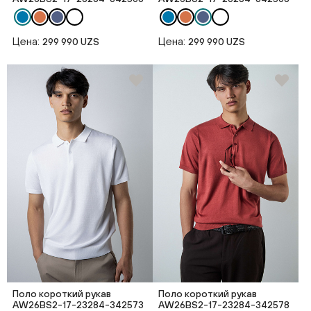
Цена:
Цена:
299 990 UZS
299 990 UZS
Поло короткий рукав
Поло короткий рукав
AW26BS2-17-23284-342573
AW26BS2-17-23284-342578