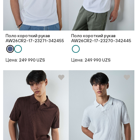
Поло короткий рукав
Поло короткий рукав
AW26CR2-17-23271-342455
AW26CR2-17-23270-342445
Цена:
Цена:
249 990 UZS
249 990 UZS