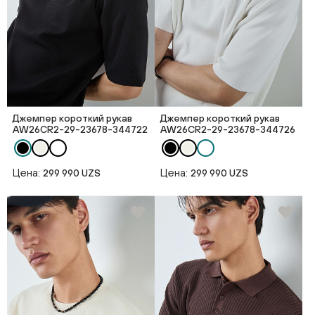
Джемпер короткий рукав
Джемпер короткий рукав
AW26CR2-29-23678-344722
AW26CR2-29-23678-344726
Цена:
Цена:
299 990 UZS
299 990 UZS