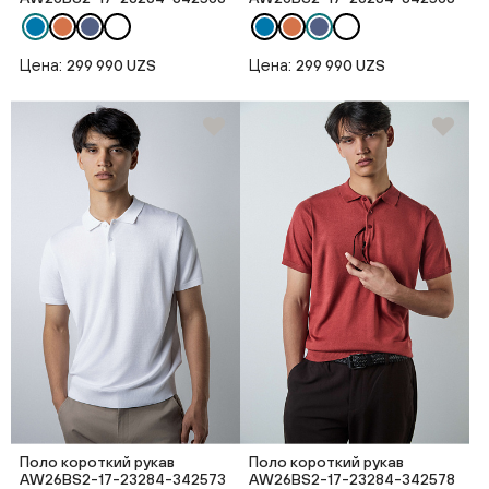
Цена:
Цена:
299 990 UZS
299 990 UZS
Поло короткий рукав
Поло короткий рукав
AW26BS2-17-23284-342573
AW26BS2-17-23284-342578