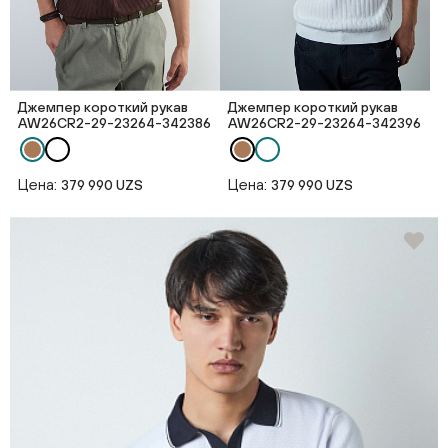
Джемпер короткий рукав
Джемпер короткий рукав
AW26CR2-29-23264-342386
AW26CR2-29-23264-342396
Цена:
Цена:
379 990 UZS
379 990 UZS