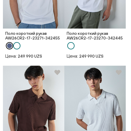
Поло короткий рукав
Поло короткий рукав
AW26CR2-17-23271-342455
AW26CR2-17-23270-342445
Цена:
Цена:
249 990 UZS
249 990 UZS