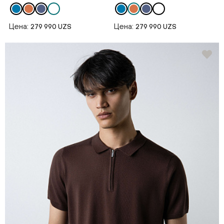
Цена:
Цена:
279 990 UZS
279 990 UZS