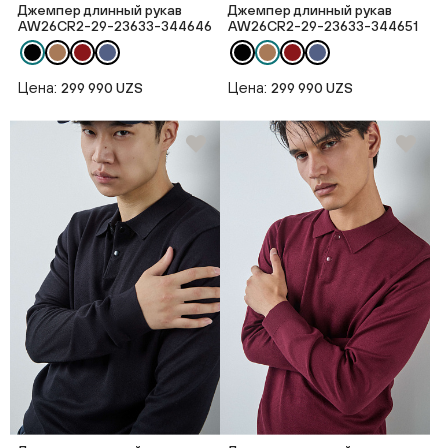
Джемпер длинный рукав
Джемпер длинный рукав
AW26CR2-29-23633-344646
AW26CR2-29-23633-344651
Цена:
Цена:
299 990 UZS
299 990 UZS