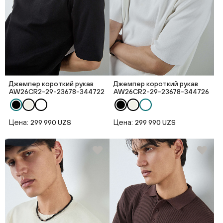
Джемпер короткий рукав
Джемпер короткий рукав
AW26CR2-29-23678-344722
AW26CR2-29-23678-344726
Цена:
Цена:
299 990 UZS
299 990 UZS