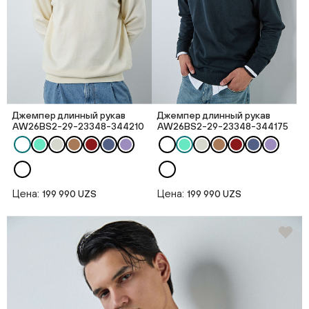
Джемпер длинный рукав
Джемпер длинный рукав
AW26BS2-29-23348-344210
AW26BS2-29-23348-344175
Цена:
Цена:
199 990 UZS
199 990 UZS