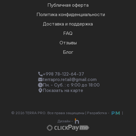
Публичная оферта
Политика конфиденциальности
Доставка и поддержка
FAQ
Отзывы
Блог
+998 78-122-64-37
terrapro.retail@gmail.com
Пн. - Суб. : с 9:00 до 18:00
Показать на карте
© 2026 TERRA PRO. Все права защищены |
Разработка -
|
Дизайн -