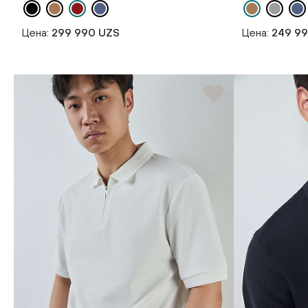
Цена:
299 990 UZS
Цена:
249 9