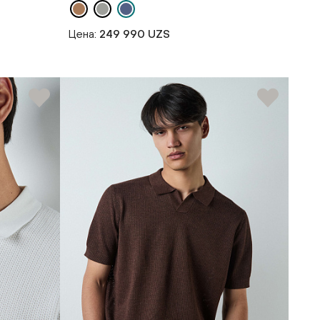
Цена:
249 990 UZS