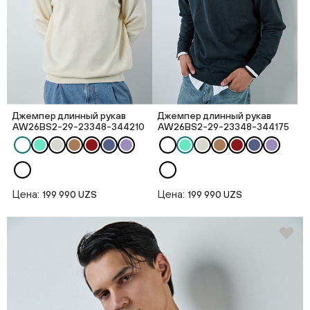
Джемпер длинный рукав
Джемпер длинный рукав
AW26BS2-29-23348-344210
AW26BS2-29-23348-344175
Цена:
Цена:
199 990 UZS
199 990 UZS