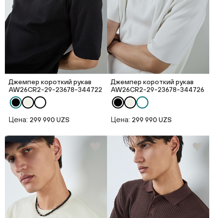
Джемпер короткий рукав
Джемпер короткий рукав
AW26CR2-29-23678-344722
AW26CR2-29-23678-344726
Цена:
Цена:
299 990 UZS
299 990 UZS