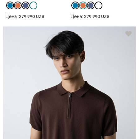
Цена:
Цена:
279 990 UZS
279 990 UZS