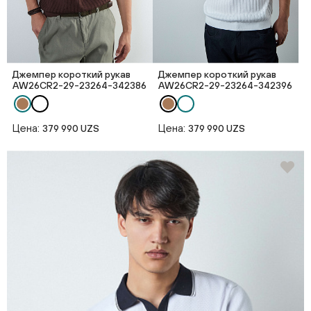
Джемпер короткий рукав
Джемпер короткий рукав
AW26CR2-29-23264-342386
AW26CR2-29-23264-342396
Цена:
Цена:
379 990 UZS
379 990 UZS