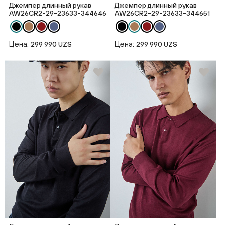
Джемпер длинный рукав
Джемпер длинный рукав
AW26CR2-29-23633-344646
AW26CR2-29-23633-344651
Цена:
Цена:
299 990 UZS
299 990 UZS