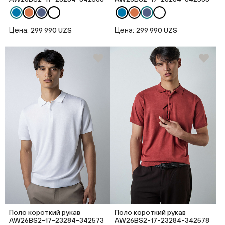
Цена:
Цена:
299 990 UZS
299 990 UZS
Поло короткий рукав
Поло короткий рукав
AW26BS2-17-23284-342573
AW26BS2-17-23284-342578