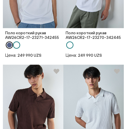
Поло короткий рукав
Поло короткий рукав
AW26CR2-17-23271-342455
AW26CR2-17-23270-342445
Цена:
Цена:
249 990 UZS
249 990 UZS