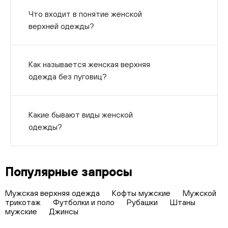
Что входит в понятие женской
верхней одежды?
Как называется женская верхняя
одежда без пуговиц?
Какие бывают виды женской
одежды?
Популярные запросы
Мужская верхняя одежда
Кофты мужские
Мужской
трикотаж
Футболки и поло
Рубашки
Штаны
мужские
Джинсы