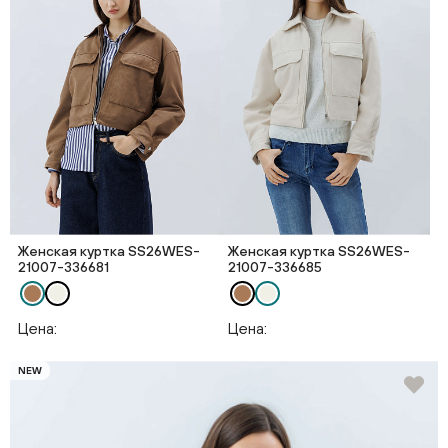
Женская куртка SS26WES-
Женская куртка SS26WES-
21007-336681
21007-336685
Цена:
Цена:
NEW