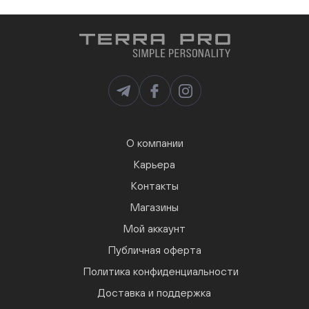
О компании
Карьера
Контакты
Магазины
Мой аккаунт
Публичная оферта
Политика конфиденциальности
Доставка и поддержка