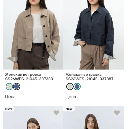
Женская ветровка
Женская ветровка
SS26WES-21045-337383
SS26WES-21045-337387
Цена:
Цена:
NEW
NEW