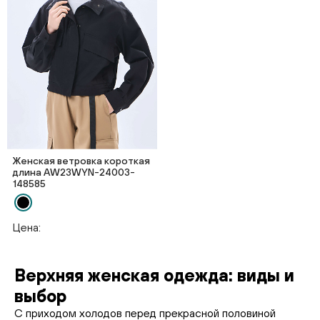
Женская ветровка короткая
длина AW23WYN-24003-
148585
Цена:
Верхняя женская одежда: виды и
выбор
С приходом холодов перед прекрасной половиной