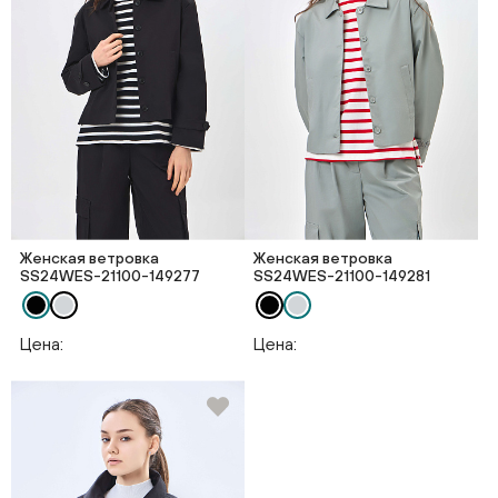
Женская ветровка
Женская ветровка
SS24WES-21100-149277
SS24WES-21100-149281
Цена:
Цена: