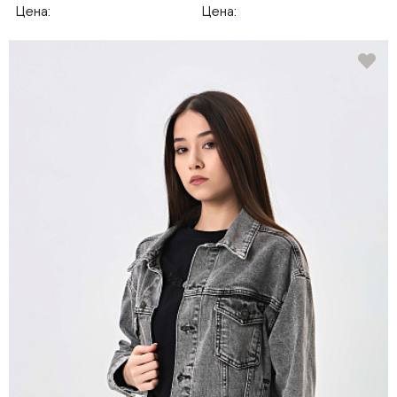
Цена:
Цена: