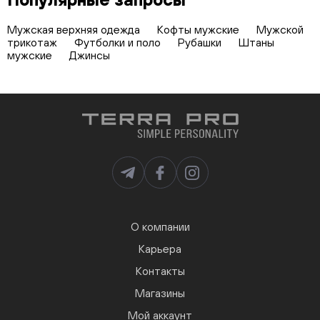
Мужская верхняя одежда
Кофты мужские
Мужской
трикотаж
Футболки и поло
Рубашки
Штаны
мужские
Джинсы
О компании
Карьера
Контакты
Магазины
Мой аккаунт