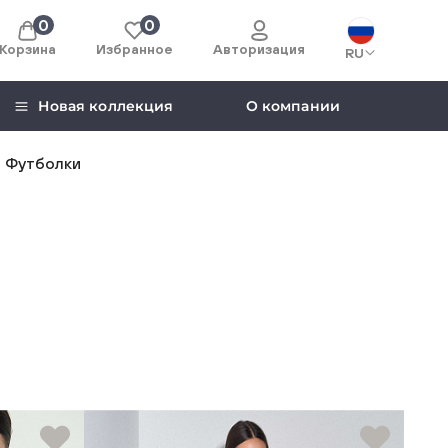
0
0
Корзина
Избранное
Авторизация
RU
Новая коллекция
О компании
Футболки