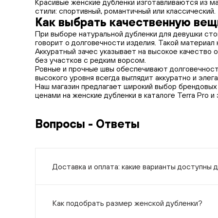
Красивые женские дубленки изготавливаются из м
стили: спортивный, романтичный или классический.
Как выбрать качественную вещ
При выборе натуральной дубленки для девушки сто
говорит о долговечности изделия. Такой материал 
Аккуратный зачес указывает на высокое качество 
без участков с редким ворсом.
Ровные и прочные швы обеспечивают долговечность
высокого уровня всегда выглядит аккуратно и элег
Наш магазин предлагает широкий выбор брендовых 
ценами на женские дубленки в каталоге Terra Pro 
Вопросы - Ответы
Доставка и оплата: какие варианты доступны 
Как подобрать размер женской дубленки?