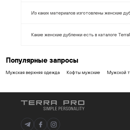
Из каких материалов изготовлены женские ду
Какие женские дубленки есть в каталоге Terra
Популярные запросы
Мужская верхняя одежда
Кофты мужские
Мужской т