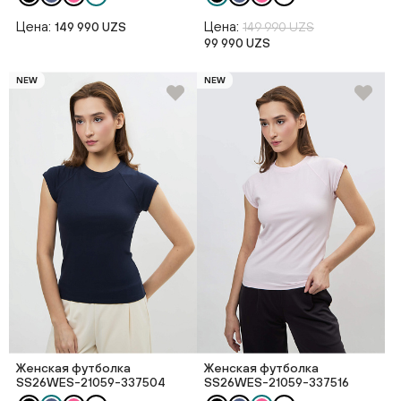
Цена:
Цена:
149 990 UZS
149 990 UZS
99 990 UZS
NEW
NEW
Женская футболка
Женская футболка
SS26WES-21059-337504
SS26WES-21059-337516