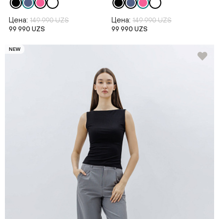
Цена:
Цена:
149 990 UZS
149 990 UZS
99 990 UZS
99 990 UZS
NEW