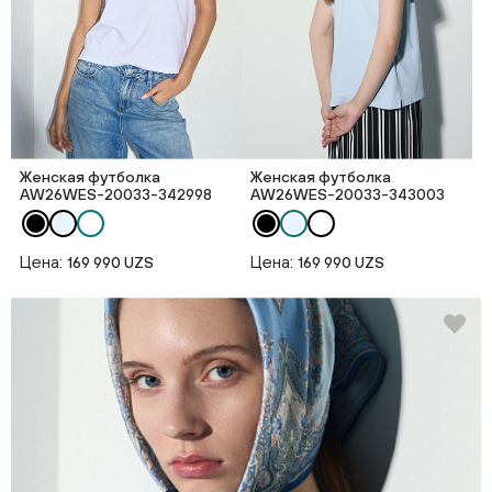
Женская футболка
Женская футболка
AW26WES-20033-342998
AW26WES-20033-343003
Цена:
Цена:
169 990 UZS
169 990 UZS