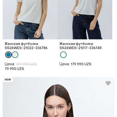
Женская футболка
Женская футболка
SS26WES-21022-336786
SS26WES-21017-336748
Цена:
Цена:
179 990 UZS
179 990 UZS
79 990 UZS
NEW