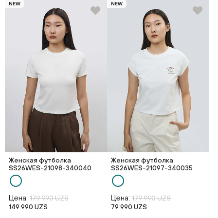
NEW
NEW
Женская футболка
Женская футболка
SS26WES-21098-340040
SS26WES-21097-340035
Цена:
Цена:
179 990 UZS
179 990 UZS
149 990 UZS
79 990 UZS