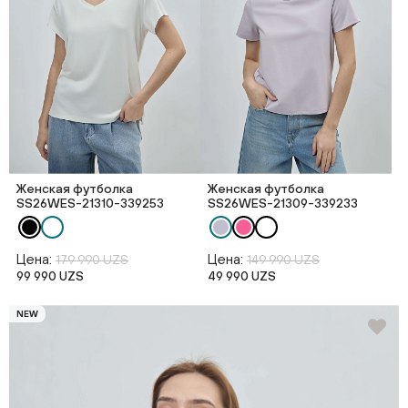
Женская футболка
Женская футболка
SS26WES-21310-339253
SS26WES-21309-339233
Цена:
Цена:
179 990 UZS
149 990 UZS
99 990 UZS
49 990 UZS
NEW