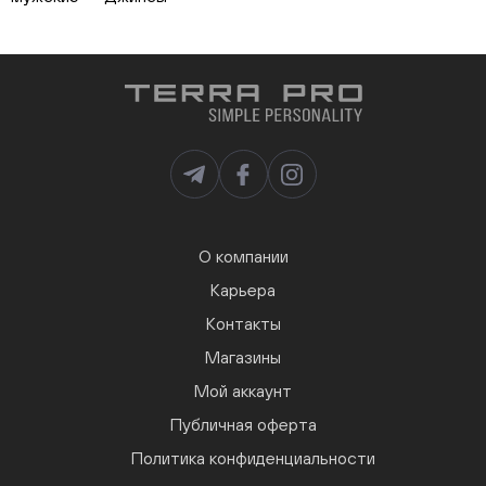
О компании
Карьера
Контакты
Магазины
Мой аккаунт
Публичная оферта
Политика конфиденциальности