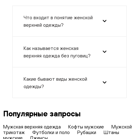
Что входит в понятие женской
верхней одежды?
Как называется женская
верхняя одежда без пуговиц?
Какие бывают виды женской
одежды?
Популярные запросы
Мужская верхняя одежда
Кофты мужские
Мужской
трикотаж
Футболки и поло
Рубашки
Штаны
мужские
Джинсы