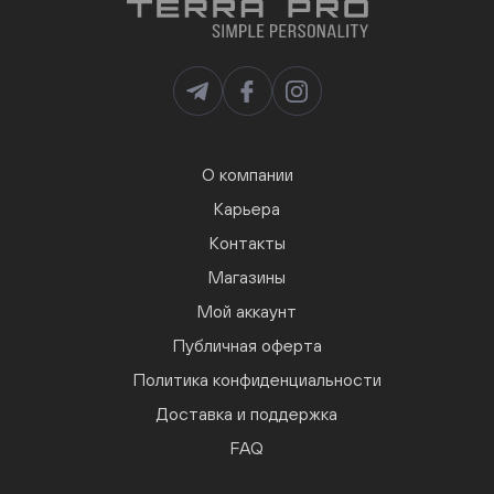
О компании
Карьера
Контакты
Магазины
Мой аккаунт
Публичная оферта
Политика конфиденциальности
Доставка и поддержка
FAQ