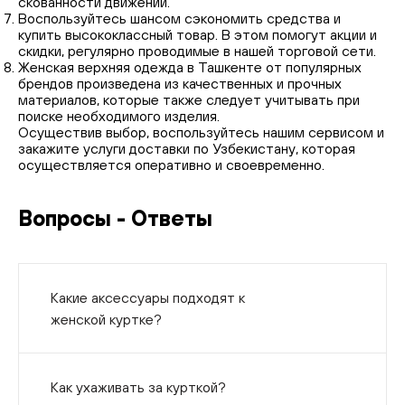
скованности движений.
Воспользуйтесь шансом сэкономить средства и
купить высококлассный товар. В этом помогут акции и
скидки, регулярно проводимые в нашей торговой сети.
Женская верхняя одежда в Ташкенте от популярных
брендов произведена из качественных и прочных
материалов, которые также следует учитывать при
поиске необходимого изделия.
Осуществив выбор, воспользуйтесь нашим сервисом и
закажите услуги доставки по Узбекистану, которая
осуществляется оперативно и своевременно.
Вопросы - Ответы
Какие аксессуары подходят к
женской куртке?
Как ухаживать за курткой?