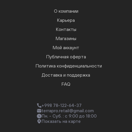
О компании
Карьера
Контакты
Магазины
Мой аккаунт
Публичная оферта
Политика конфиденциальности
Доставка и поддержка
FAQ
+998 78-122-64-37
terrapro.retail@gmail.com
Пн. - Суб. : с 9:00 до 18:00
Показать на карте