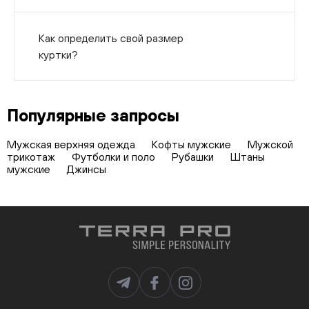
Как определить свой размер
куртки?
Популярные запросы
Мужская верхняя одежда
Кофты мужские
Мужской
трикотаж
Футболки и поло
Рубашки
Штаны
мужские
Джинсы