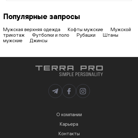
Популярные запросы
Мужская верхняя одежда
Кофты мужские
Мужской
трикотаж
Футболки и поло
Рубашки
Штаны
мужские
Джинсы
О компании
Карьера
Контакты