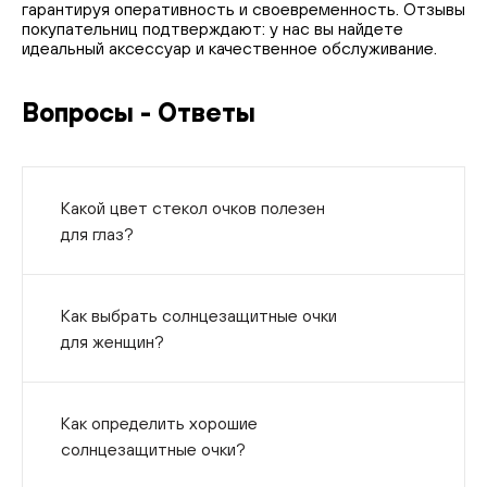
гарантируя оперативность и своевременность. Отзывы
покупательниц подтверждают: у нас вы найдете
идеальный аксессуар и качественное обслуживание.
Вопросы - Ответы
Какой цвет стекол очков полезен
для глаз?
Как выбрать солнцезащитные очки
для женщин?
Как определить хорошие
солнцезащитные очки?