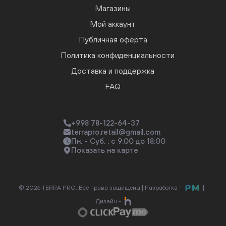
Магазины
Мой аккаунт
Публичная оферта
Политика конфиденциальности
Доставка и поддержка
FAQ
+998 78-122-64-37
terrapro.retail@gmail.com
Пн. - Суб. : с 9:00 до 18:00
Показать на карте
© 2026 TERRA PRO. Все права защищены |
Разработка -
|
Дизайн -