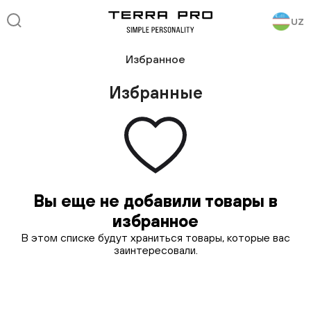
UZ
Избранное
Избранные
Вы еще не добавили товары в
избранное
В этом списке будут храниться товары, которые вас
заинтересовали.
Каталог товаров