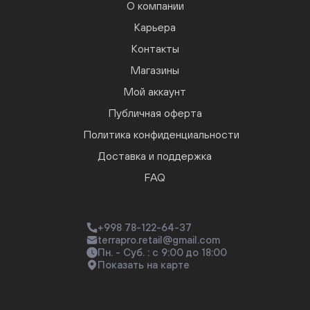
О компании
Карьера
Контакты
Магазины
Мой аккаунт
Публичная оферта
Политика конфиденциальности
Доставка и поддержка
FAQ
+998 78-122-64-37
terrapro.retail@gmail.com
Пн. - Суб. : с 9:00 до 18:00
Показать на карте