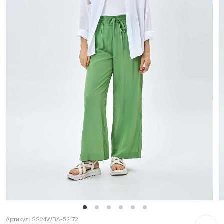
Артикул:
SS24WBA-52172