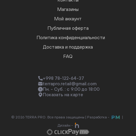
Магазины
Мой аккаунт
Публичная оферта
Политика конфиденциальности
Доставка и поддержка
FAQ
+998 78-122-64-37
terrapro.retail@gmail.com
Пн. - Суб. : с 9:00 до 18:00
Показать на карте
© 2026 TERRA PRO. Все права защищены |
Разработка -
|
Дизайн -