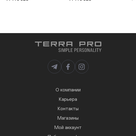
О компании
Карьера
Контакты
Магазины
Мой аккаунт