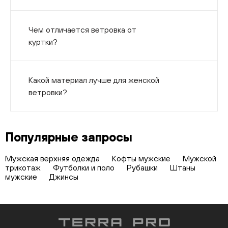
Чем отличается ветровка от
куртки?
Какой материал лучше для женской
ветровки?
Популярные запросы
Мужская верхняя одежда
Кофты мужские
Мужской
трикотаж
Футболки и поло
Рубашки
Штаны
мужские
Джинсы