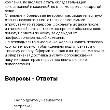
компания, позволяют стать обладательницей
качественной и красивой, но в то же время недорогой
вещи.
Стильные и брендовые ветровки, как свидетельствуют
отзывы покупательниц, стали незаменимыми
атрибутами их гардероба. Сохранить их даже после
интенсивной носки в таком же презентабельном виде
помогут советы по уходу за одеждой от
профессионалов нашей компании.
Не откладывайте выполнение желания купить женскую
куртку ветровку, чтобы идеально подготовиться к
теплому сезону. Оформите заказ в интернет-магазине,
и оперативная доставка и услуги сопровождения
покупки гарантируют приятное впечатление от
приобретения.
Вопросы - Ответы
Как по другому называется
ветровка?