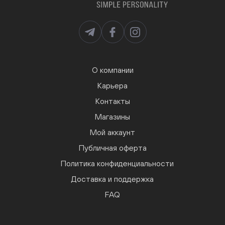
О компании
Карьера
Контакты
Магазины
Мой аккаунт
Публичная оферта
Политика конфиденциальности
Доставка и поддержка
FAQ