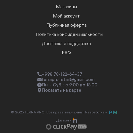
Магазины
Мой аккаунт
Публичная оферта
Политика конфиденциальности
Доставка и поддержка
FAQ
+998 78-122-64-37
terrapro.retail@gmail.com
Пн. - Суб. : с 9:00 до 18:00
Показать на карте
© 2026 TERRA PRO. Все права защищены |
Разработка -
|
Дизайн -